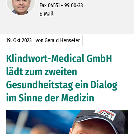
Fax 04551 - 99 00-33
E-Mail
19.
Okt
2023
von Gerald Henseler
Klindwort-Medical GmbH
lädt zum zweiten
Gesundheitstag ein Dialog
im Sinne der Medizin