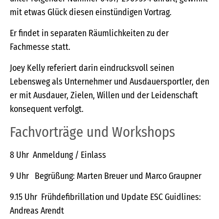
mit etwas Glück diesen einstündigen Vortrag.
Er findet in separaten Räumlichkeiten zu der
Fachmesse statt.
Joey Kelly referiert darin eindrucksvoll seinen
Lebensweg als Unternehmer und Ausdauersportler, den
er mit Ausdauer, Zielen, Willen und der Leidenschaft
konsequent verfolgt.
Fachvorträge und Workshops
8 Uhr Anmeldung / Einlass
9 Uhr Begrüßung: Marten Breuer und Marco Graupner
9.15 Uhr Frühdefibrillation und Update ESC Guidlines:
Andreas Arendt