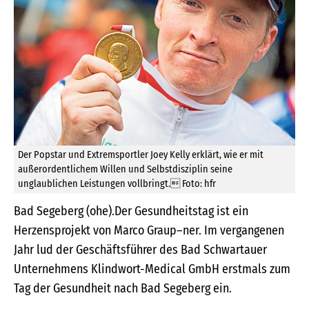
Der Popstar und Extremsportler Joey Kelly erklärt, wie er mit
außerordentlichem Willen und Selbstdisziplin seine
unglaublichen Leistungen vollbringt. Foto: hfr
Bad Segeberg (ohe).Der Gesundheitstag ist ein
Herzensprojekt von Marco Graup–ner. Im vergangenen
Jahr lud der Geschäftsführer des Bad Schwartauer
Unternehmens Klindwort-Medical GmbH erstmals zum
Tag der Gesundheit nach Bad Segeberg ein.