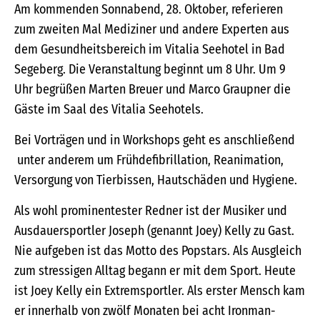
Am kommenden Sonnabend, 28. Oktober, referieren
zum zweiten Mal Mediziner und andere Experten aus
dem Gesundheitsbereich im Vitalia Seehotel in Bad
Segeberg. Die Veranstaltung beginnt um 8 Uhr. Um 9
Uhr begrüßen Marten Breuer und Marco Graupner die
Gäste im Saal des Vitalia Seehotels.
Bei Vorträgen und in Workshops geht es anschließend
unter anderem um Frühdefibrillation, Reanimation,
Versorgung von Tierbissen, Hautschäden und Hygiene.
Als wohl prominentester Redner ist der Musiker und
Ausdauersportler Joseph (genannt Joey) Kelly zu Gast.
Nie aufgeben ist das Motto des Popstars. Als Ausgleich
zum stressigen Alltag begann er mit dem Sport. Heute
ist Joey Kelly ein Extremsportler. Als erster Mensch kam
er innerhalb von zwölf Monaten bei acht Ironman-