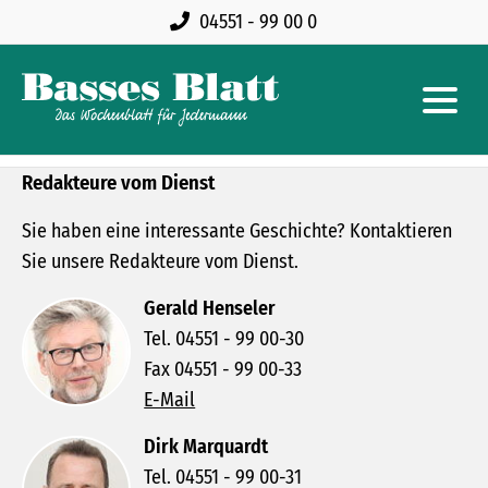
04551 - 99 00 0
Redakteure vom Dienst
Sie haben eine interessante Geschichte? Kontaktieren
Sie unsere Redakteure vom Dienst.
Gerald Henseler
Tel. 04551 - 99 00-30
Fax 04551 - 99 00-33
E-Mail
Dirk Marquardt
Tel. 04551 - 99 00-31