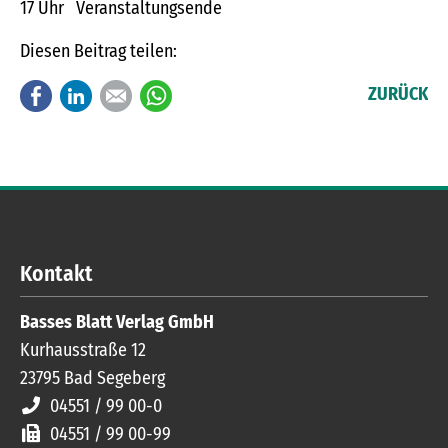
17 Uhr Veranstaltungsende
Diesen Beitrag teilen:
Facebook
LinkedIn
E-mail
WhatsApp
ZURÜCK
Kontakt
Basses Blatt Verlag GmbH
Kurhausstraße 12
23795
Bad Segeberg
04551 / 99 00-0
04551 / 99 00-99