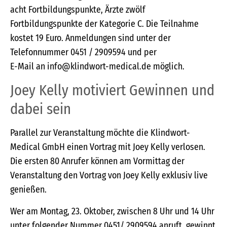
acht Fortbildungspunkte, Ärzte zwölf
Fortbildungspunkte der Kategorie C. Die Teilnahme
kostet 19 Euro. Anmeldungen sind unter der
Telefonnummer 0451 / 2909594 und per
E-Mail an info@klindwort-medical.de möglich.
Joey Kelly motiviert Gewinnen und
dabei sein
Parallel zur Veranstaltung möchte die Klindwort-
Medical GmbH einen Vortrag mit Joey Kelly verlosen.
Die ersten 80 Anrufer können am Vormittag der
Veranstaltung den Vortrag von Joey Kelly exklusiv live
genießen.
Wer am Montag, 23. Oktober, zwischen 8 Uhr und 14 Uhr
unter folgender Nummer 0451/ 2909594 anruft, gewinnt