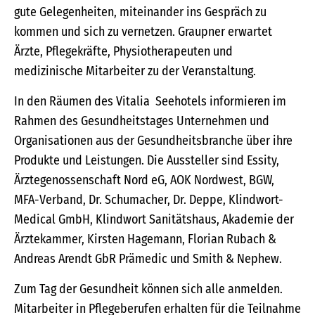
gute Gelegenheiten, miteinander ins Gespräch zu
kommen und sich zu vernetzen. Graupner erwartet
Ärzte, Pflegekräfte, Physiotherapeuten und
medizinische Mitarbeiter zu der Veranstaltung.
In den Räumen des Vitalia Seehotels informieren im
Rahmen des Gesundheitstages Unternehmen und
Organisationen aus der Gesundheitsbranche über ihre
Produkte und Leistungen. Die Aussteller sind Essity,
Ärztegenossenschaft Nord eG, AOK Nordwest, BGW,
MFA-Verband, Dr. Schumacher, Dr. Deppe, Klindwort-
Medical GmbH, Klindwort Sanitätshaus, Akademie der
Ärztekammer, Kirsten Hagemann, Florian Rubach &
Andreas Arendt GbR Prämedic und Smith & Nephew.
Zum Tag der Gesundheit können sich alle anmelden.
Mitarbeiter in Pflegeberufen erhalten für die Teilnahme