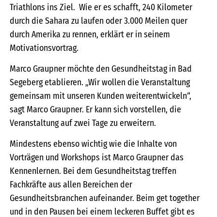
Triathlons ins Ziel. Wie er es schafft, 240 Kilometer
durch die Sahara zu laufen oder 3.000 Meilen quer
durch Amerika zu rennen, erklärt er in seinem
Motivationsvortrag.
Marco Graupner möchte den Gesundheitstag in Bad
Segeberg etablieren. „Wir wollen die Veranstaltung
gemeinsam mit unseren Kunden weiterentwickeln“,
sagt Marco Graupner. Er kann sich vorstellen, die
Veranstaltung auf zwei Tage zu erweitern.
Mindestens ebenso wichtig wie die Inhalte von
Vorträgen und Workshops ist Marco Graupner das
Kennenlernen. Bei dem Gesundheitstag treffen
Fachkräfte aus allen Bereichen der
Gesundheitsbranchen aufeinander. Beim get together
und in den Pausen bei einem leckeren Buffet gibt es