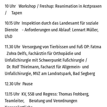
10 Uhr Workshop / Freshup: Reanimation in Arztpraxen
/ Tapen
10.15 Uhr Inspektion durch das Landesamt für soziale
Dienste - Anforderungen und Ablauf: Lennart Müller,
LfsD
11.30 Uhr Versorgung von Tierbissen und Fuß OP: Fatma
Zohra Delfs, Fachärztin für Orthopädie und
Unfallchirurgie mit Schwerpunkt Fußchirurgie /
Dr. Rolf Thielmann, Facharzt für Allgemein- und
Unfallchirurgie, MVZ am Landratspark, Bad Segberg
12.30 Uhr Pause
13.15 Uhr KV, SSB und Regress: Thomas Frohberg,
Teamleiter, Beratung und Verordnungen