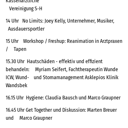
Kassenärztliche
Vereinigung S-H
14 Uhr No Limits: Joey Kelly, Unternehmer, Musiker,
Ausdauersportler
15 Uhr Workshop / Freshup: Reanimation in Arztpraxen
/ Tapen
15.30 Uhr Hautschäden - effektiv und effizient
behandeln: Myriam Seifert, Fachtherapeutin Wunde
ICW, Wund- und Stomamanagement Asklepios Klinik
Wandsbek
16.15 Uhr Hygiene: Claudia Bausch und Marco Graupner
16.45 Uhr Get Together und Diskussion: Marten Breuer
und Marco Graupner