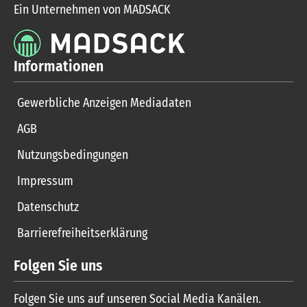
Ein Unternehmen von MADSACK
Informationen
Gewerbliche Anzeigen Mediadaten
AGB
Nutzungsbedingungen
Impressum
Datenschutz
Barrierefreiheitserklärung
Folgen Sie uns
Folgen Sie uns auf unseren Social Media Kanälen.