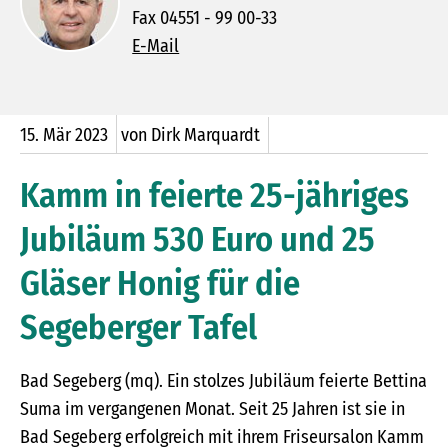
Fax 04551 - 99 00-33
E-Mail
15.
Mär
2023
von Dirk Marquardt
Kamm in feierte 25-jähriges
Jubiläum 530 Euro und 25
Gläser Honig für die
Segeberger Tafel
Bad Segeberg (mq). Ein stolzes Jubiläum feierte Bettina
Suma im vergangenen Monat. Seit 25 Jahren ist sie in
Bad Segeberg erfolgreich mit ihrem Friseursalon Kamm