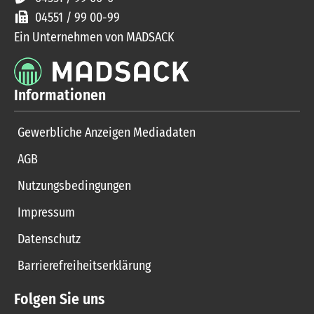
04551 / 99 00-99
Ein Unternehmen von MADSACK
Informationen
Gewerbliche Anzeigen Mediadaten
AGB
Nutzungsbedingungen
Impressum
Datenschutz
Barrierefreiheitserklärung
Folgen Sie uns