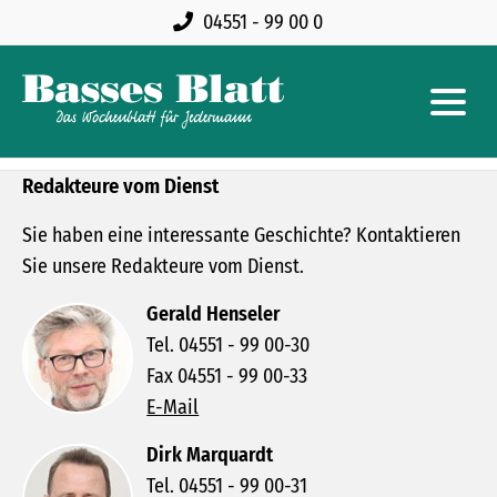
04551 - 99 00 0
Redakteure vom Dienst
Sie haben eine interessante Geschichte? Kontaktieren
Sie unsere Redakteure vom Dienst.
Gerald Henseler
Tel. 04551 - 99 00-30
Fax 04551 - 99 00-33
E-Mail
Dirk Marquardt
Tel. 04551 - 99 00-31