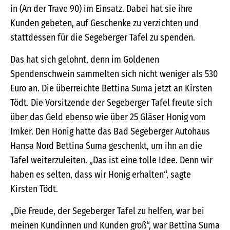
in (An der Trave 90) im Einsatz. Dabei hat sie ihre
Kunden gebeten, auf Geschenke zu verzichten und
stattdessen für die Segeberger Tafel zu spenden.
Das hat sich gelohnt, denn im Goldenen
Spendenschwein sammelten sich nicht weniger als 530
Euro an. Die überreichte Bettina Suma jetzt an Kirsten
Tödt. Die Vorsitzende der Segeberger Tafel freute sich
über das Geld ebenso wie über 25 Gläser Honig vom
Imker. Den Honig hatte das Bad Segeberger Autohaus
Hansa Nord Bettina Suma geschenkt, um ihn an die
Tafel weiterzuleiten. „Das ist eine tolle Idee. Denn wir
haben es selten, dass wir Honig erhalten“, sagte
Kirsten Tödt.
„Die Freude, der Segeberger Tafel zu helfen, war bei
meinen Kundinnen und Kunden groß“, war Bettina Suma