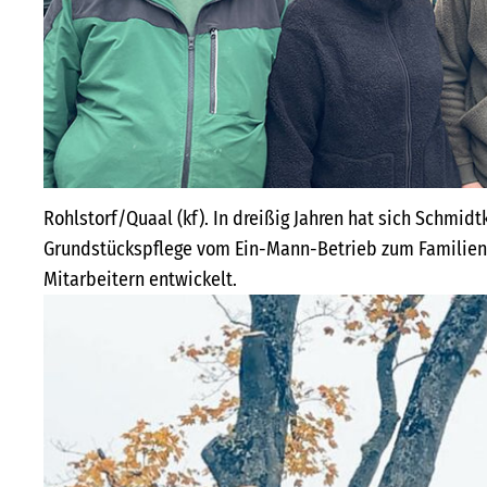
Rohlstorf/Quaal (kf). In dreißig Jahren hat sich Schmid
Grundstückspflege vom Ein-Mann-Betrieb zum Familienb
Mitarbeitern entwickelt.