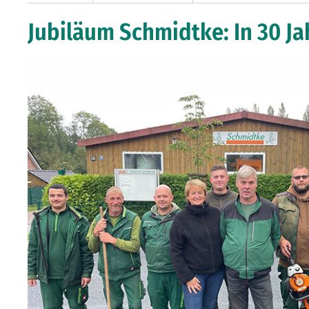
Jubiläum Schmidtke: In 30 Ja