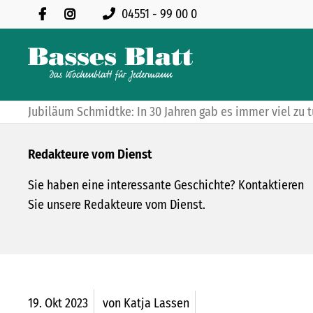
04551 - 99 00 0
Jubiläum Schmidtke: In 30 Jahren gab es immer viel zu 
Redakteure vom Dienst
Sie haben eine interessante Geschichte? Kontaktieren
Sie unsere Redakteure vom Dienst.
19.
Okt
2023
von Katja Lassen