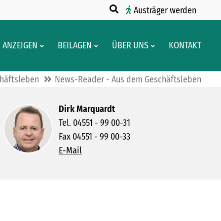
Austräger werden
ANZEIGEN
BEILAGEN
ÜBER UNS
KONTAKT
häftsleben
News-Reader - Aus dem Geschäftsleben
Dirk Marquardt
Tel. 04551 - 99 00-31
Fax 04551 - 99 00-33
E-Mail