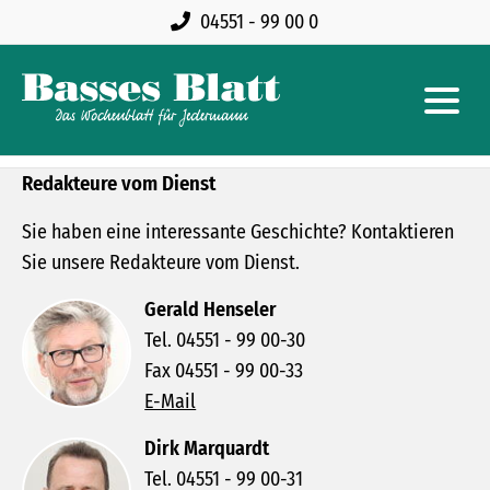
04551 - 99 00 0
Redakteure vom Dienst
Sie haben eine interessante Geschichte? Kontaktieren
Sie unsere Redakteure vom Dienst.
Gerald Henseler
Tel. 04551 - 99 00-30
Fax 04551 - 99 00-33
E-Mail
Dirk Marquardt
Tel. 04551 - 99 00-31