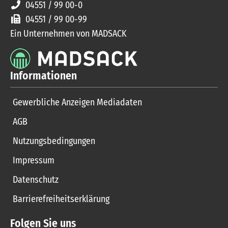
04551 / 99 00-0
04551 / 99 00-99
Ein Unternehmen von MADSACK
Informationen
Gewerbliche Anzeigen Mediadaten
AGB
Nutzungsbedingungen
Impressum
Datenschutz
Barrierefreiheitserklärung
Folgen Sie uns