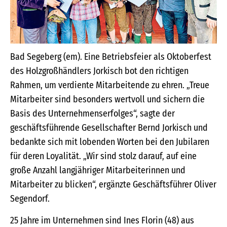
Bad Segeberg (em). Eine Betriebsfeier als Oktoberfest
des Holzgroßhändlers Jorkisch bot den richtigen
Rahmen, um verdiente Mitarbeitende zu ehren. „Treue
Mitarbeiter sind besonders wertvoll und sichern die
Basis des Unternehmenserfolges“, sagte der
geschäftsführende Gesellschafter Bernd Jorkisch und
bedankte sich mit lobenden Worten bei den Jubilaren
für deren Loyalität. „Wir sind stolz darauf, auf eine
große Anzahl langjähriger Mitarbeiterinnen und
Mitarbeiter zu blicken“, ergänzte Geschäftsführer Oliver
Segendorf.
25 Jahre im Unternehmen sind Ines Florin (48) aus