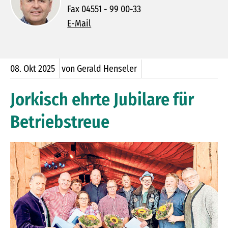
Fax 04551 - 99 00-33
E-Mail
08.
Okt
2025
von Gerald Henseler
Jorkisch ehrte Jubilare für
Betriebstreue