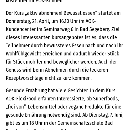
kostenfrei für AOK-Kunden.
Der Kurs „aktiv abnehmen! Bewusst essen“ startet am
Donnerstag, 21. April, um 16.10 Uhr im AOK-
Kundencenter im Seminarweg 6 in Bad Segeberg. Ziel
dieses interessanten Kursangebotes ist es, dass die
Teilnehmer durch bewussteres Essen nach und nach ihr
Wohlfühlgewicht erreichen und dadurch wieder Stück
für Stück mobiler und beweglicher werden. Auch der
Genuss wird beim Abnehmen durch die leckeren
Rezeptvorschläge nicht zu kurz kommen.
Gesunde Ernährung hat viele Gesichter. In dem Kurs
AOK-FlexiFood erfahren Interessierte, ob Superfoods,
„frei von“-Lebensmittel oder vegane Produkte für eine
gesunde Ernährung notwendig sind. Ab Dienstag, 7. Juni,
gibt es um 18 Uhr in der Gemeinschaftsschule Bad