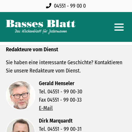
04551 - 99 00 0
Redakteure vom Dienst
Sie haben eine interessante Geschichte? Kontaktieren
Sie unsere Redakteure vom Dienst.
Gerald Henseler
Tel. 04551 - 99 00-30
Fax 04551 - 99 00-33
E-Mail
Dirk Marquardt
Tel. 04551 - 99 00-31