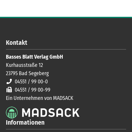
Kontakt
Basses Blatt Verlag GmbH
Kurhausstraße 12
23795
Bad Segeberg
04551 / 99 00-0
04551 / 99 00-99
Ein Unternehmen von MADSACK
Informationen