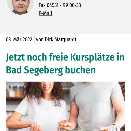
Fax 04551 - 99 00-33
E-Mail
03.
Mär
2022
von Dirk Marquardt
Jetzt noch freie Kursplätze in
Bad Segeberg buchen