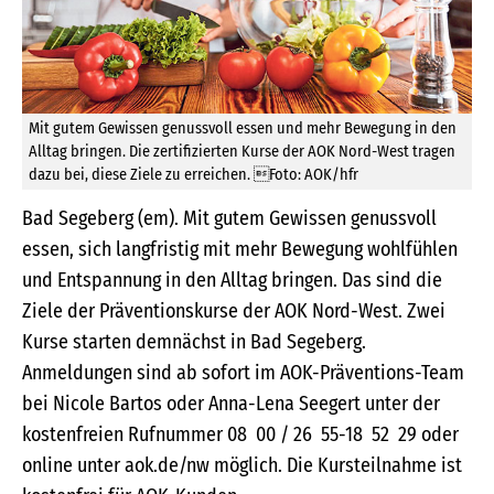
Mit gutem Gewissen genussvoll essen und mehr Bewegung in den
Alltag bringen. Die zertifizierten Kurse der AOK Nord-West tragen
dazu bei, diese Ziele zu erreichen. Foto: AOK/hfr
Bad Segeberg (em). Mit gutem Gewissen genussvoll
essen, sich langfristig mit mehr Bewegung wohlfühlen
und Entspannung in den Alltag bringen. Das sind die
Ziele der Präventionskurse der AOK Nord-West. Zwei
Kurse starten demnächst in Bad Segeberg.
Anmeldungen sind ab sofort im AOK-Präventions-Team
bei Nicole Bartos oder Anna-Lena Seegert unter der
kostenfreien Rufnummer 08 00 / 26 55-18 52 29 oder
online unter aok.de/nw möglich. Die Kursteilnahme ist