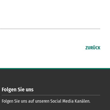
ZURÜCK
Folgen Sie uns
Folgen Sie uns auf unseren Social Media Kanälen.