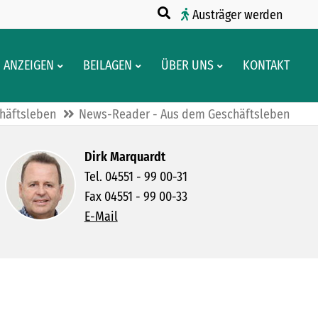
Austräger werden
ANZEIGEN
BEILAGEN
ÜBER UNS
KONTAKT
häftsleben
News-Reader - Aus dem Geschäftsleben
Dirk Marquardt
Tel. 04551 - 99 00-31
Fax 04551 - 99 00-33
E-Mail