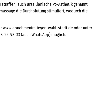
 straffen, auch Brasilianische Po-Ästhetik genannt.
massage die Durchblutung stimuliert, wodurch die
er www.abnehmenimliegen-wahl-stedt.de oder unter
 3 25 93 33 (auch WhatsApp) möglich.