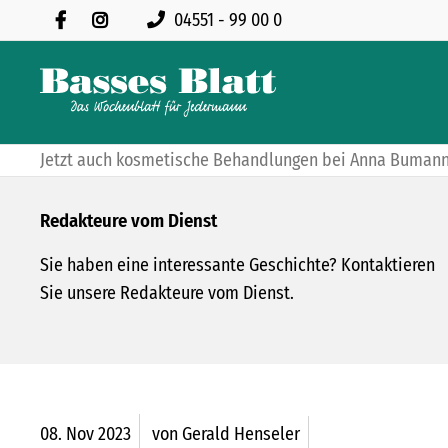
04551 - 99 00 0
Jetzt auch kosmetische Behandlungen bei Anna Buman
Redakteure vom Dienst
Sie haben eine interessante Geschichte? Kontaktieren
Sie unsere Redakteure vom Dienst.
08.
Nov
2023
von Gerald Henseler