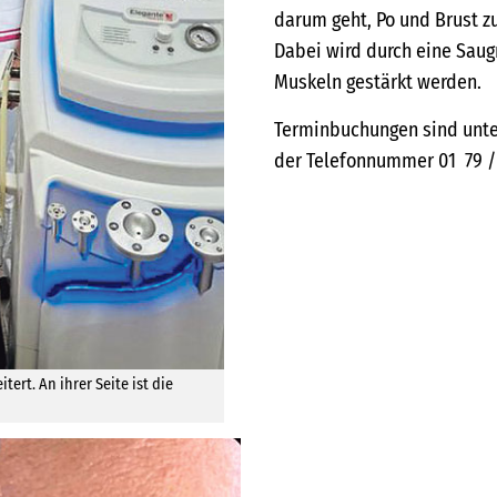
darum geht, Po und Brust zu
Dabei wird durch eine Saug
Muskeln gestärkt werden.
Terminbuchungen sind unt
der Telefonnummer 01 79 /
ert. An ihrer Seite ist die