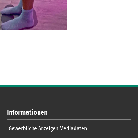
Informationen
Gewerbliche Anzeigen Mediadaten