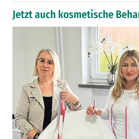
Jetzt auch kosmetische Beh