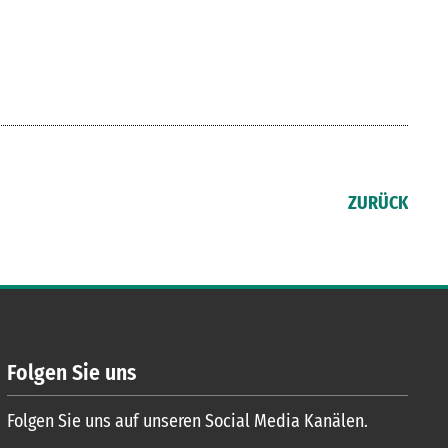
ZURÜCK
Folgen Sie uns
Folgen Sie uns auf unseren Social Media Kanälen.