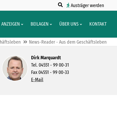
Austräger werden
ANZEIGEN
BEILAGEN
ÜBER UNS
KONTAKT
häftsleben
News-Reader - Aus dem Geschäftsleben
Dirk Marquardt
Tel. 04551 - 99 00-31
Fax 04551 - 99 00-33
E-Mail