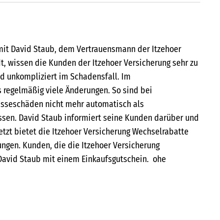
mit David Staub, dem Vertrauensmann der Itzehoer
t, wissen die Kunden der Itzehoer Versicherung sehr zu
und unkompliziert im Schadensfall. Im
 regelmäßig viele Änderungen. So sind bei
sseschäden nicht mehr automatisch als
sen. David Staub informiert seine Kunden darüber und
 Jetzt bietet die Itzehoer Versicherung Wechselrabatte
ungen. Kunden, die die Itzehoer Versicherung
David Staub mit einem Einkaufsgutschein. ohe