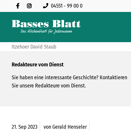
04551 - 99 00 0
Itzehoer David Staub
Redakteure vom Dienst
Sie haben eine interessante Geschichte? Kontaktieren
Sie unsere Redakteure vom Dienst.
21.
Sep
2023
von Gerald Henseler