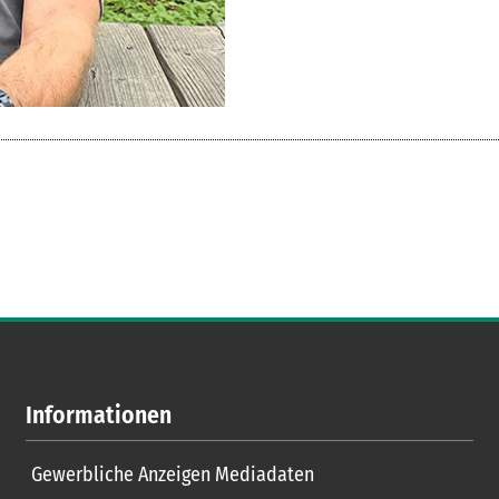
Informationen
Gewerbliche Anzeigen Mediadaten