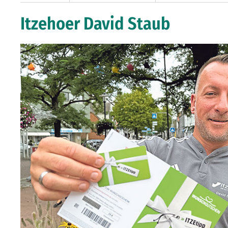
Itzehoer David Staub