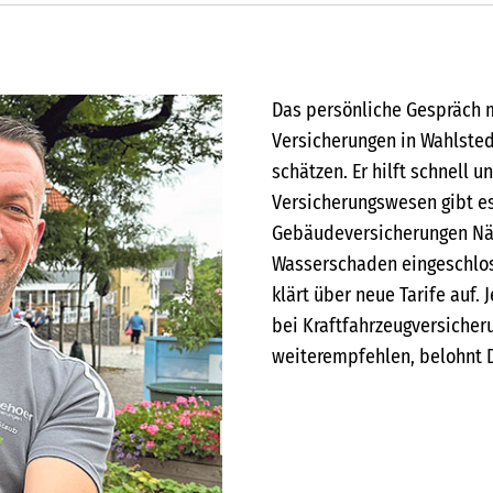
Das persönliche Gespräch 
Versicherungen in Wahlsted
schätzen. Er hilft schnell 
Versicherungswesen gibt es
Gebäudeversicherungen Nä
Wasserschaden eingeschlos
klärt über neue Tarife auf.
bei Kraftfahrzeugversicher
weiterempfehlen, belohnt 