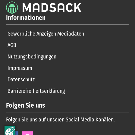
Informationen
Gewerbliche Anzeigen Mediadaten
AGB
Nutzungsbedingungen
Impressum
Datenschutz
Barrierefreiheitserklärung
Folgen Sie uns
Folgen Sie uns auf unseren Social Media Kanälen.