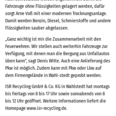
Fahrzeuge ohne Flüssigkeiten gelagert werden, dafür
sorgt Arne Voß mit einer modernen Trocknungsanlage.
Damit werden Benzin, Diesel, Schmierstoffe und andere
Flüssigkeiten sauber abgelassen.
„Ganz wichtig ist mir die Zusammenarbeit mit den
Feuerwehren. Wir stellen auch weiterhin Fahrzeuge zur
Verfügung, mit denen man die Bergung aus Unfallautos
üben kann“, sagt Denis Witte. Auch eine Anlieferung des
Pkw ist möglich. Zudem kann mit Pkw oder Lkw auf
dem Firmengelände in Wahl-stedt geprobt werden.
ISR Recycling GmbH & Co. KG in Wahlstedt hat montags
bis freitags von 8 bis 17 Uhr sowie sonnabends von 8
bis 12 Uhr geöffnet. Weitere Informationen liefert die
Homepage www.isr-recycling.de.