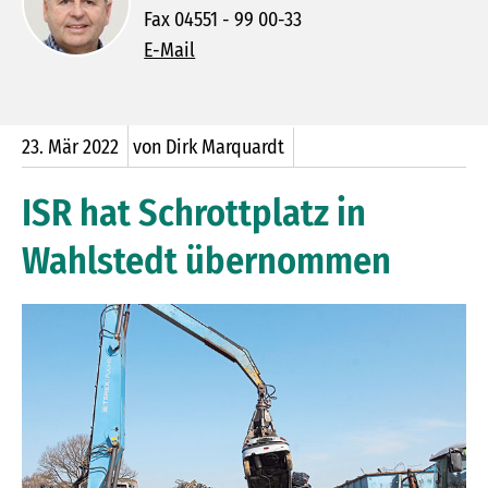
Fax 04551 - 99 00-33
E-Mail
23.
Mär
2022
von Dirk Marquardt
ISR hat Schrottplatz in
Wahlstedt übernommen