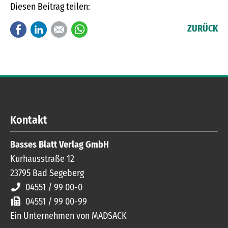
Diesen Beitrag teilen:
Facebook
LinkedIn
E-mail
WhatsApp
ZURÜCK
Kontakt
Basses Blatt Verlag GmbH
Kurhausstraße 12
23795
Bad Segeberg
04551 / 99 00-0
04551 / 99 00-99
Ein Unternehmen von MADSACK