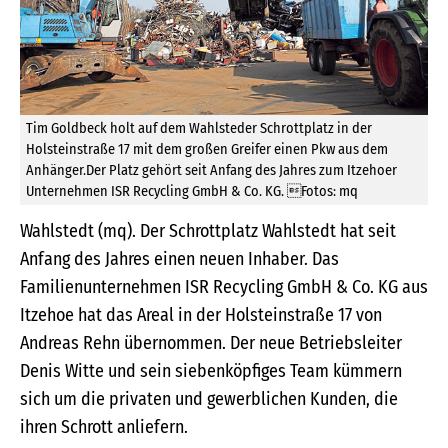
Tim Goldbeck holt auf dem Wahlsteder Schrottplatz in der
Holsteinstraße 17 mit dem großen Greifer einen Pkw aus dem
Anhänger.Der Platz gehört seit Anfang des Jahres zum Itzehoer
Unternehmen ISR Recycling GmbH & Co. KG. Fotos: mq
Wahlstedt (mq). Der Schrottplatz Wahlstedt hat seit
Anfang des Jahres einen neuen Inhaber. Das
Familienunternehmen ISR Recycling GmbH & Co. KG aus
Itzehoe hat das Areal in der Holsteinstraße 17 von
Andreas Rehn übernommen. Der neue Betriebsleiter
Denis Witte und sein siebenköpfiges Team kümmern
sich um die privaten und gewerblichen Kunden, die
ihren Schrott anliefern.