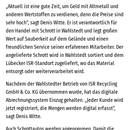
„Aktuell ist eine gute Zeit, um Geld mit Altmetall und
anderen Wertstoffen zu verdienen, denn die Preise sind
sehr hoch“, sagt Denis Witte. Er ist verantwortlich für
den Handel mit Schrott in Wahlstedt und legt großen
Wert auf Sauberkeit auf dem Gelände und einen
freundlichen Service seiner erfahrenen Mitarbeiter. Der
angelieferte Schrott wird in Wahlstedt sortiert und dem
Lübecker ISR-Standort zugeliefert, wo das Material
entsorgt oder weiterverarbeitet wird.
Nachdem der Wahlstedter Betrieb von ISR Recycling
GmbH & Co. KG übernommen wurde, hat das digitale
Abrechnungssystem Einzug gehalten. „Jeder Kunde wird
jetzt registriert, die Mengen werden digital erfasst“,
sagt Denis Witte.
Auch Schrottautos werden angenommen. Damit die