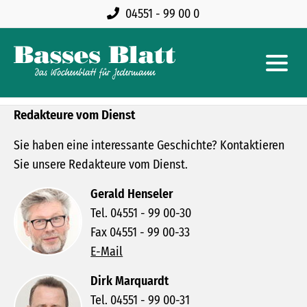
04551 - 99 00 0
Redakteure vom Dienst
Sie haben eine interessante Geschichte? Kontaktieren
Sie unsere Redakteure vom Dienst.
Gerald Henseler
Tel. 04551 - 99 00-30
Fax 04551 - 99 00-33
E-Mail
Dirk Marquardt
Tel. 04551 - 99 00-31