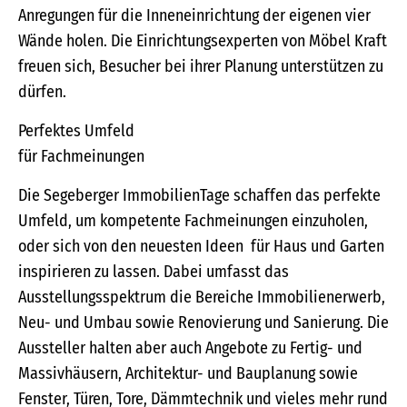
Anregungen für die Inneneinrichtung der eigenen vier
Wände holen. Die Einrichtungsexperten von Möbel Kraft
freuen sich, Besucher bei ihrer Planung unterstützen zu
dürfen.
Perfektes Umfeld
für Fachmeinungen
Die Segeberger ImmobilienTage schaffen das perfekte
Umfeld, um kompetente Fachmeinungen einzuholen,
oder sich von den neuesten Ideen für Haus und Garten
inspirieren zu lassen. Dabei umfasst das
Ausstellungsspektrum die Bereiche Immobilienerwerb,
Neu- und Umbau sowie Renovierung und Sanierung. Die
Aussteller halten aber auch Angebote zu Fertig- und
Massivhäusern, Architektur- und Bauplanung sowie
Fenster, Türen, Tore, Dämmtechnik und vieles mehr rund