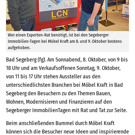
Wer einen Experten-Rat benötigt, ist bei den Segeberger
Immobilien-Tagen bei Möbel Kraft am 8. und 9. Oktober bestens
aufgehoben.
Bad Segeberg (fg). Am Sonnabend, 8. Oktober, von 9 bis
18 Uhr und am Verkaufsoffenen Sonntag, 9. Oktober,
von 11 bis 17 Uhr stehen Aussteller aus den
unterschiedlichsten Branchen bei Möbel Kraft in Bad
Segeberg den Besuchern zu den Themen Bauen,
Wohnen, Modernisieren und Finanzieren auf den
Segeberger ImmobilienTagen mit Rat und Tat zur Seite.
Beim anschließenden Bummel durch Möbel Kraft
können sich die Besucher neue Ideen und inspirierende