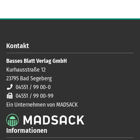
Kontakt
Basses Blatt Verlag GmbH
Kurhausstraße 12
23795
Bad Segeberg
04551 / 99 00-0
04551 / 99 00-99
Ein Unternehmen von MADSACK
Informationen