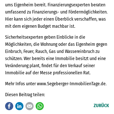
ums Eigenheim bereit. Finanzierungsexperten beraten
umfassend zu Finanzierungs- und Fördermöglichkeiten.
Hier kann sich jeder einen Überblick verschaffen, was
mit dem eigenen Budget machbar ist.
Sicherheitsexperten geben Einblicke in die
Möglichkeiten, die Wohnung oder das Eigenheim gegen
Einbruch, Feuer, Rauch, Gas und Wassereinbruch zu
schützen. Wer bereits eine Immobilie besitzt und eine
Veränderung plant, findet für den Verkauf seiner
Immobilie auf der Messe professionellen Rat.
Mehr Infos unter www.Segeberger-ImmobilienTage.de.
Diesen Beitrag teilen:
Facebook
LinkedIn
E-mail
WhatsApp
ZURÜCK