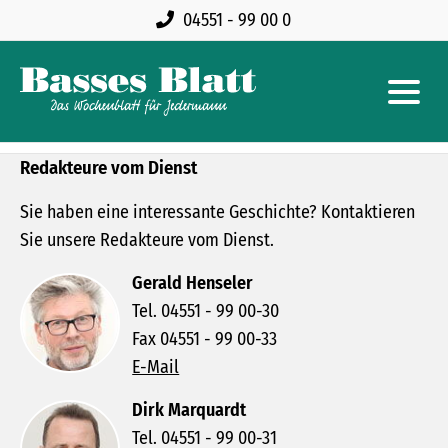
04551 - 99 00 0
Redakteure vom Dienst
Sie haben eine interessante Geschichte? Kontaktieren
Sie unsere Redakteure vom Dienst.
Gerald Henseler
Tel. 04551 - 99 00-30
Fax 04551 - 99 00-33
E-Mail
Dirk Marquardt
Tel. 04551 - 99 00-31