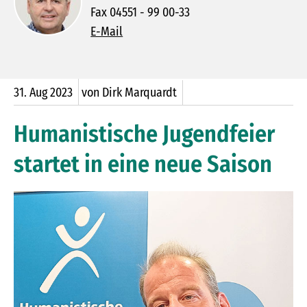
Fax 04551 - 99 00-33
E-Mail
31.
Aug
2023
von Dirk Marquardt
Humanistische Jugendfeier
startet in eine neue Saison