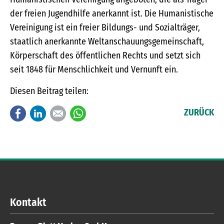
der freien Jugendhilfe anerkannt ist. Die Humanistische
Vereinigung ist ein freier Bildungs- und Sozialträger,
staatlich anerkannte Weltanschauungsgemeinschaft,
Körperschaft des öffentlichen Rechts und setzt sich
seit 1848 für Menschlichkeit und Vernunft ein.
Diesen Beitrag teilen:
Facebook
LinkedIn
E-mail
WhatsApp
ZURÜCK
Kontakt