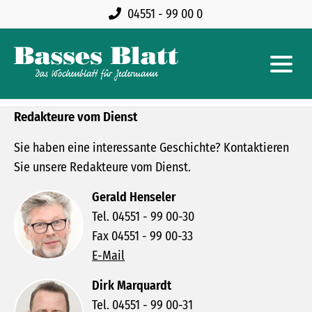
04551 - 99 00 0
Redakteure vom Dienst
Sie haben eine interessante Geschichte? Kontaktieren
Sie unsere Redakteure vom Dienst.
Gerald Henseler
Tel. 04551 - 99 00-30
Fax 04551 - 99 00-33
E-Mail
Dirk Marquardt
Tel. 04551 - 99 00-31