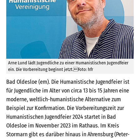
Arne Lund lädt Jugendliche zu einer Humanistischen Jugendfeier
ein. Die Vorbereitung beginnt jetzt.Foto: hfr
Bad Oldesloe (em). Die Humanistische Jugendfeier ist
für Jugendliche im Alter von circa 13 bis 15 Jahren eine
moderne, weltlich-humanistische Alternative zum
Beispiel zur Konfirmation. Die Vorbereitungszeit zur
Humanistischen Jugendfeier 2024 startet in Bad
Oldesloe im November 2023 im Rathaus. Im Kreis
Stormarn gibt es darüber hinaus in Ahrensburg (Peter-