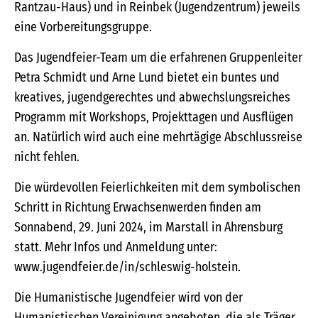
Rantzau-Haus) und in Reinbek (Jugendzentrum) jeweils
eine Vorbereitungsgruppe.
Das Jugendfeier-Team um die erfahrenen Gruppenleiter
Petra Schmidt und Arne Lund bietet ein buntes und
kreatives, jugendgerechtes und abwechslungsreiches
Programm mit Workshops, Projekttagen und Ausflügen
an. Natürlich wird auch eine mehrtägige Abschlussreise
nicht fehlen.
Die würdevollen Feierlichkeiten mit dem symbolischen
Schritt in Richtung Erwachsenwerden finden am
Sonnabend, 29. Juni 2024, im Marstall in Ahrensburg
statt. Mehr Infos und Anmeldung unter:
www.jugendfeier.de/in/schleswig-holstein.
Die Humanistische Jugendfeier wird von der
Humanistischen Vereinigung angeboten, die als Träger