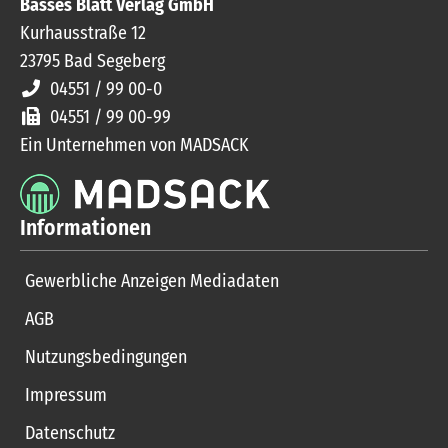
Basses Blatt Verlag GmbH
Kurhausstraße 12
23795
Bad Segeberg
04551 / 99 00-0
04551 / 99 00-99
Ein Unternehmen von MADSACK
Informationen
Gewerbliche Anzeigen Mediadaten
AGB
Nutzungsbedingungen
Impressum
Datenschutz