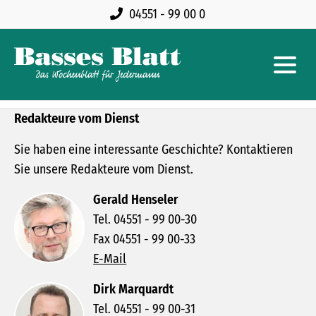
04551 - 99 00 0
Redakteure vom Dienst
Sie haben eine interessante Geschichte? Kontaktieren
Sie unsere Redakteure vom Dienst.
Gerald Henseler
Tel. 04551 - 99 00-30
Fax 04551 - 99 00-33
E-Mail
Dirk Marquardt
Tel. 04551 - 99 00-31