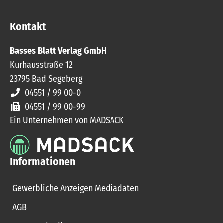
Kontakt
Basses Blatt Verlag GmbH
Kurhausstraße 12
23795
Bad Segeberg
04551 / 99 00-0
04551 / 99 00-99
Ein Unternehmen von MADSACK
Informationen
Gewerbliche Anzeigen Mediadaten
AGB