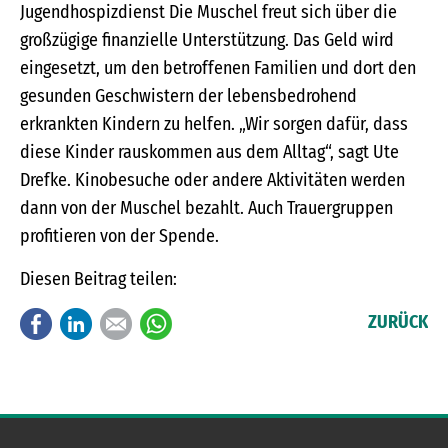
Jugendhospizdienst Die Muschel freut sich über die
großzügige finanzielle Unterstützung. Das Geld wird
eingesetzt, um den betroffenen Familien und dort den
gesunden Geschwistern der lebensbedrohend
erkrankten Kindern zu helfen. „Wir sorgen dafür, dass
diese Kinder rauskommen aus dem Alltag“, sagt Ute
Drefke. Kinobesuche oder andere Aktivitäten werden
dann von der Muschel bezahlt. Auch Trauergruppen
profitieren von der Spende.
Diesen Beitrag teilen:
Facebook
LinkedIn
E-mail
WhatsApp
ZURÜCK