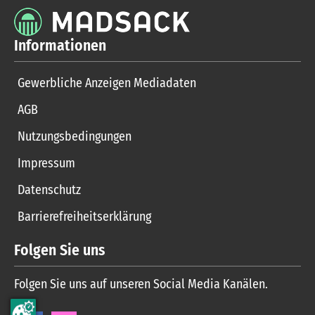
Informationen
Gewerbliche Anzeigen Mediadaten
AGB
Nutzungsbedingungen
Impressum
Datenschutz
Barrierefreiheitserklärung
Folgen Sie uns
Folgen Sie uns auf unseren Social Media Kanälen.