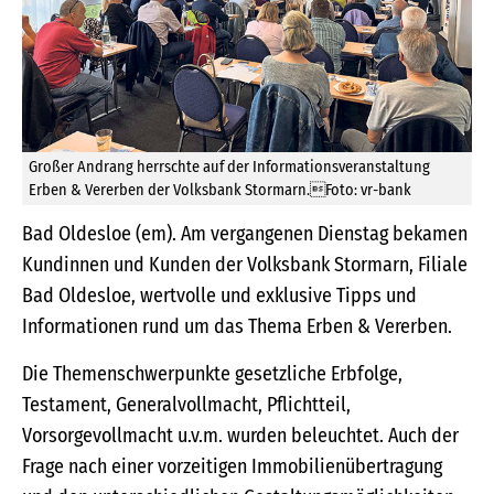
Großer Andrang herrschte auf der Informationsveranstaltung
Erben & Vererben der Volksbank Stormarn.Foto: vr-bank
Bad Oldesloe (em). Am vergangenen Dienstag bekamen
Kundinnen und Kunden der Volksbank Stormarn, Filiale
Bad Oldesloe, wertvolle und exklusive Tipps und
Informationen rund um das Thema Erben & Vererben.
Die Themenschwerpunkte gesetzliche Erbfolge,
Testament, Generalvollmacht, Pflichtteil,
Vorsorgevollmacht u.v.m. wurden beleuchtet. Auch der
Frage nach einer vorzeitigen Immobilienübertragung