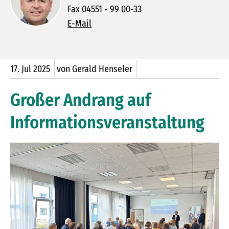
Fax 04551 - 99 00-33
E-Mail
17.
Jul
2025
von Gerald Henseler
Großer Andrang auf
Informationsveranstaltung