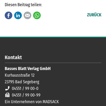
Diesen Beitrag teilen:
Facebook
LinkedIn
E-mail
WhatsApp
ZURÜCK
Kontakt
Basses Blatt Verlag GmbH
Kurhausstraße 12
23795
Bad Segeberg
04551 / 99 00-0
04551 / 99 00-99
Ein Unternehmen von MADSACK