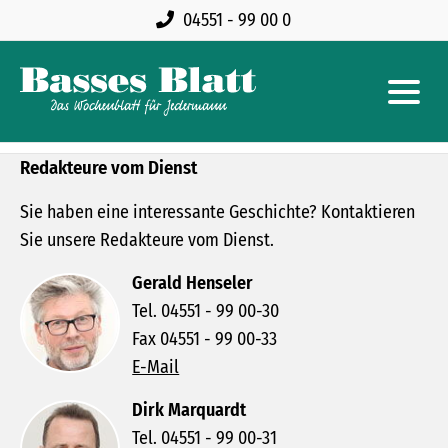
04551 - 99 00 0
Redakteure vom Dienst
Sie haben eine interessante Geschichte? Kontaktieren
Sie unsere Redakteure vom Dienst.
Gerald Henseler
Tel. 04551 - 99 00-30
Fax 04551 - 99 00-33
E-Mail
Dirk Marquardt
Tel. 04551 - 99 00-31