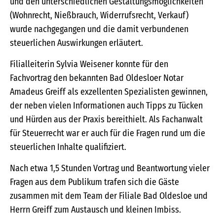
und den unterschiedlichen Gestaltungsmöglichkeiten
(Wohnrecht, Nießbrauch, Widerrufsrecht, Verkauf)
wurde nachgegangen und die damit verbundenen
steuerlichen Auswirkungen erläutert.
Filialleiterin Sylvia Weisener konnte für den
Fachvortrag den bekannten Bad Oldesloer Notar
Amadeus Greiff als exzellenten Spezialisten gewinnen,
der neben vielen Informationen auch Tipps zu Tücken
und Hürden aus der Praxis bereithielt. Als Fachanwalt
für Steuerrecht war er auch für die Fragen rund um die
steuerlichen Inhalte qualifiziert.
Nach etwa 1,5 Stunden Vortrag und Beantwortung vieler
Fragen aus dem Publikum trafen sich die Gäste
zusammen mit dem Team der Filiale Bad Oldesloe und
Herrn Greiff zum Austausch und kleinen Imbiss.