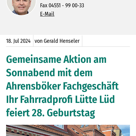
Fax 04551 - 99 00-33
E-Mail
18.
Jul
2024
von Gerald Henseler
Gemeinsame Aktion am
Sonnabend mit dem
Ahrensböker Fachgeschäft
Ihr Fahrradprofi Lütte Lüd
feiert 28. Geburtstag