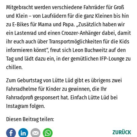
Mitgebracht werden verschiedene Fahrräder für Groß
und Klein – von Laufrädern für die ganz Kleinen bis hin
zu E-Bikes für Mama und Papa. „Zusätzlich haben wir
ein Lastenrad und einen Croozer-Anhänger dabei, damit
ihr euch auch über Transportmöglichkeiten für die Kids
informieren könnt“, freut sich Leon Buchweitz auf den
Tag und lädt dazu ein, in der gemütlichen IFP-Lounge zu
chillen.
Zum Geburtstag von Lütte Lüd gibt es übrigens zwei
Fahrradhelme für Kinder zu gewinnen, die Ihr
Fahrradprofi gesponsert hat. Einfach Lütte Lüd bei
Instagram folgen.
Diesen Beitrag teilen:
Facebook
LinkedIn
E-mail
WhatsApp
ZURÜCK