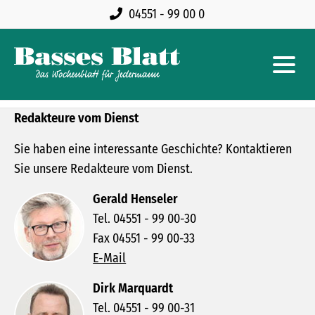
04551 - 99 00 0
Redakteure vom Dienst
Sie haben eine interessante Geschichte? Kontaktieren
Sie unsere Redakteure vom Dienst.
Gerald Henseler
Tel. 04551 - 99 00-30
Fax 04551 - 99 00-33
E-Mail
Dirk Marquardt
Tel. 04551 - 99 00-31