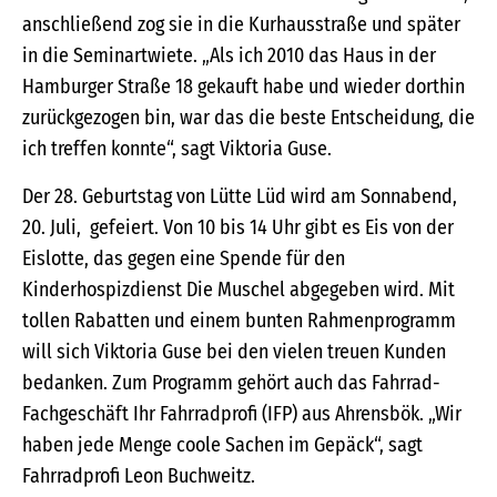
anschließend zog sie in die Kurhausstraße und später
in die Seminartwiete. „Als ich 2010 das Haus in der
Hamburger Straße 18 gekauft habe und wieder dorthin
zurückgezogen bin, war das die beste Entscheidung, die
ich treffen konnte“, sagt Viktoria Guse.
Der 28. Geburtstag von Lütte Lüd wird am Sonnabend,
20. Juli, gefeiert. Von 10 bis 14 Uhr gibt es Eis von der
Eislotte, das gegen eine Spende für den
Kinderhospizdienst Die Muschel abgegeben wird. Mit
tollen Rabatten und einem bunten Rahmenprogramm
will sich Viktoria Guse bei den vielen treuen Kunden
bedanken. Zum Programm gehört auch das Fahrrad-
Fachgeschäft Ihr Fahrradprofi (IFP) aus Ahrensbök. „Wir
haben jede Menge coole Sachen im Gepäck“, sagt
Fahrradprofi Leon Buchweitz.