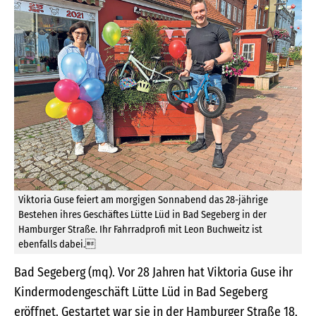
Viktoria Guse feiert am morgigen Sonnabend das 28-jährige
Bestehen ihres Geschäftes Lütte Lüd in Bad Segeberg in der
Hamburger Straße. Ihr Fahrradprofi mit Leon Buchweitz ist
ebenfalls dabei.
Bad Segeberg (mq). Vor 28 Jahren hat Viktoria Guse ihr
Kindermodengeschäft Lütte Lüd in Bad Segeberg
eröffnet. Gestartet war sie in der Hamburger Straße 18,