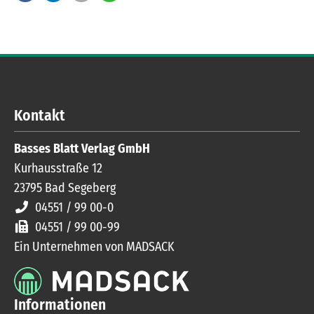
Kontakt
Basses Blatt Verlag GmbH
Kurhausstraße 12
23795
Bad Segeberg
04551 / 99 00-0
04551 / 99 00-99
Ein Unternehmen von MADSACK
Informationen