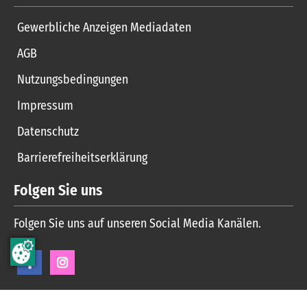
Gewerbliche Anzeigen Mediadaten
AGB
Nutzungsbedingungen
Impressum
Datenschutz
Barrierefreiheitserklärung
Folgen Sie uns
Folgen Sie uns auf unseren Social Media Kanälen.