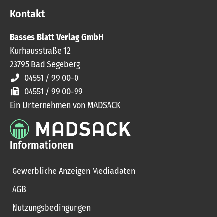
Kontakt
Basses Blatt Verlag GmbH
Kurhausstraße 12
23795
Bad Segeberg
04551 / 99 00-0
04551 / 99 00-99
Ein Unternehmen von MADSACK
Informationen
Gewerbliche Anzeigen Mediadaten
AGB
Nutzungsbedingungen