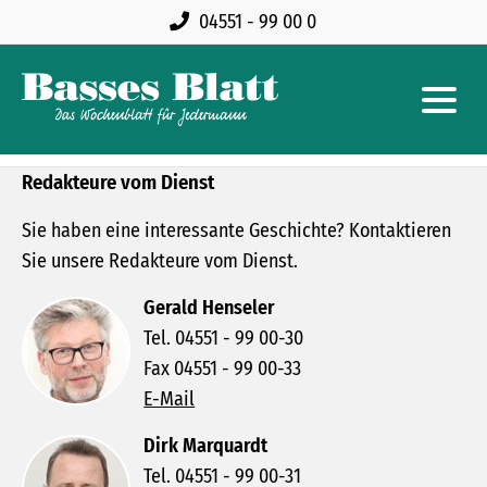
04551 - 99 00 0
Redakteure vom Dienst
Sie haben eine interessante Geschichte? Kontaktieren
Sie unsere Redakteure vom Dienst.
Gerald Henseler
Tel. 04551 - 99 00-30
Fax 04551 - 99 00-33
E-Mail
Dirk Marquardt
Tel. 04551 - 99 00-31