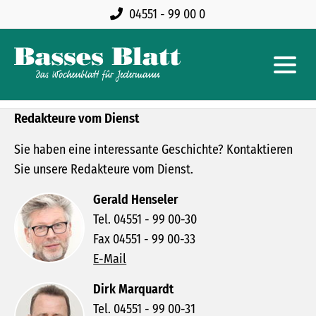
04551 - 99 00 0
Redakteure vom Dienst
Sie haben eine interessante Geschichte? Kontaktieren
Sie unsere Redakteure vom Dienst.
Gerald Henseler
Tel. 04551 - 99 00-30
Fax 04551 - 99 00-33
E-Mail
Dirk Marquardt
Tel. 04551 - 99 00-31