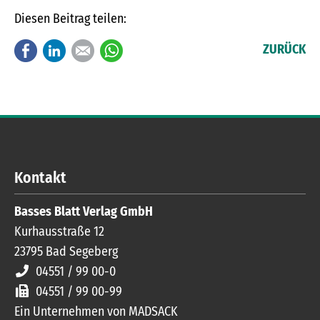
Diesen Beitrag teilen:
Facebook
LinkedIn
E-mail
WhatsApp
ZURÜCK
Kontakt
Basses Blatt Verlag GmbH
Kurhausstraße 12
23795
Bad Segeberg
04551 / 99 00-0
04551 / 99 00-99
Ein Unternehmen von MADSACK