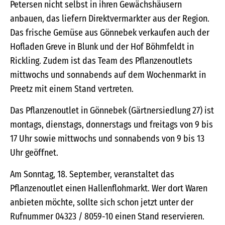
Petersen nicht selbst in ihren Gewächshäusern
anbauen, das liefern Direktvermarkter aus der Region.
Das frische Gemüse aus Gönnebek verkaufen auch der
Hofladen Greve in Blunk und der Hof Böhmfeldt in
Rickling. Zudem ist das Team des Pflanzenoutlets
mittwochs und sonnabends auf dem Wochenmarkt in
Preetz mit einem Stand vertreten.
Das Pflanzenoutlet in Gönnebek (Gärtnersiedlung 27) ist
montags, dienstags, donnerstags und freitags von 9 bis
17 Uhr sowie mittwochs und sonnabends von 9 bis 13
Uhr geöffnet.
Am Sonntag, 18. September, veranstaltet das
Pflanzenoutlet einen Hallenflohmarkt. Wer dort Waren
anbieten möchte, sollte sich schon jetzt unter der
Rufnummer 04323 / 8059-10 einen Stand reservieren.