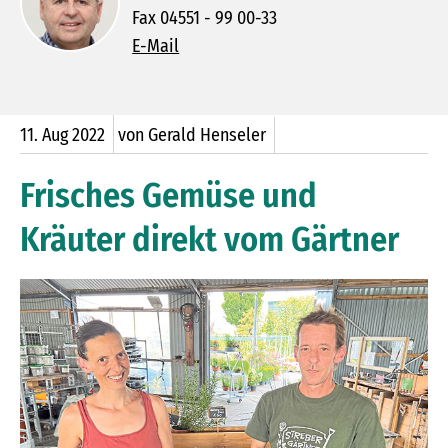
Fax 04551 - 99 00-33
E-Mail
11.
Aug
2022
von Gerald Henseler
Frisches Gemüse und
Kräuter direkt vom Gärtner