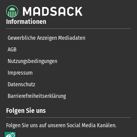
Informationen
Gewerbliche Anzeigen Mediadaten
AGB
Nutzungsbedingungen
Impressum
Datenschutz
Barrierefreiheitserklärung
Folgen Sie uns
Folgen Sie uns auf unseren Social Media Kanälen.