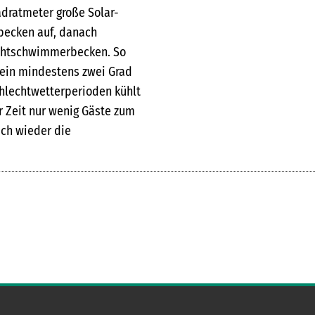
dratmeter große Solar-
becken auf, danach
ichtschwimmerbecken. So
ein mindestens zwei Grad
hlechtwetterperioden kühlt
 Zeit nur wenig Gäste zum
ch wieder die