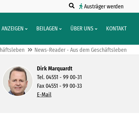
Austräger werden
ANZEIGEN
BEILAGEN
ÜBER UNS
KONTAKT
häftsleben
News-Reader - Aus dem Geschäftsleben
Dirk Marquardt
Tel. 04551 - 99 00-31
Fax 04551 - 99 00-33
E-Mail