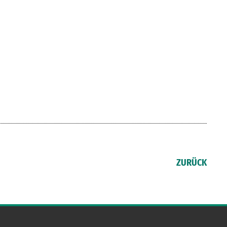
ZURÜCK