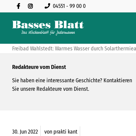
04551 - 99 00 0
Freibad Wahlstedt: Warmes Wasser durch Solarthermie
Redakteure vom Dienst
Sie haben eine interessante Geschichte? Kontaktieren
Sie unsere Redakteure vom Dienst.
30.
Jun
2022
von prakti kant