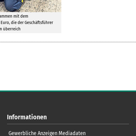
usammen mit dem
 Euro, die der Geschäftsführer
en überreich
Informationen
Gewerbliche Anzeigen Mediadaten