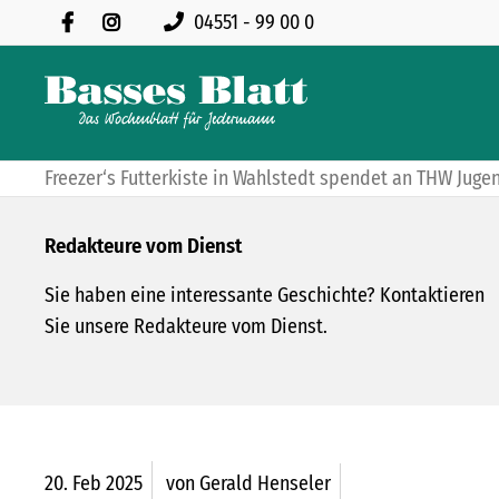
04551 - 99 00 0
Freezer‘s Futterkiste in Wahlstedt spendet an THW Juge
Redakteure vom Dienst
Sie haben eine interessante Geschichte? Kontaktieren
Sie unsere Redakteure vom Dienst.
20.
Feb
2025
von Gerald Henseler