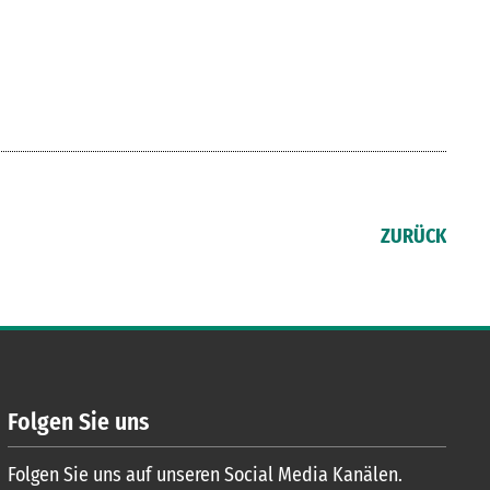
ZURÜCK
Folgen Sie uns
Folgen Sie uns auf unseren Social Media Kanälen.