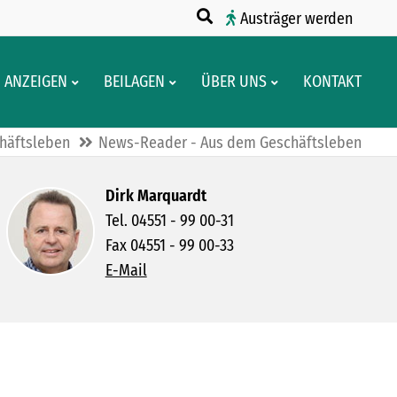
Austräger werden
ANZEIGEN
BEILAGEN
ÜBER UNS
KONTAKT
häftsleben
News-Reader - Aus dem Geschäftsleben
Dirk Marquardt
Tel. 04551 - 99 00-31
Fax 04551 - 99 00-33
E-Mail