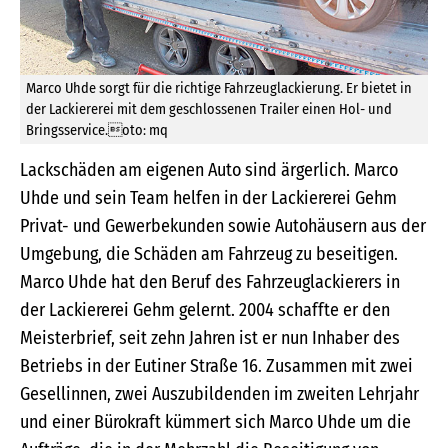
Marco Uhde sorgt für die richtige Fahrzeuglackierung. Er bietet in
der Lackiererei mit dem geschlossenen Trailer einen Hol- und
Bringsservice.oto: mq
Lackschäden am eigenen Auto sind ärgerlich. Marco
Uhde und sein Team helfen in der Lackiererei Gehm
Privat- und Gewerbekunden sowie Autohäusern aus der
Umgebung, die Schäden am Fahrzeug zu beseitigen.
Marco Uhde hat den Beruf des Fahrzeuglackierers in
der Lackiererei Gehm gelernt. 2004 schaffte er den
Meisterbrief, seit zehn Jahren ist er nun Inhaber des
Betriebs in der Eutiner Straße 16. Zusammen mit zwei
Gesellinnen, zwei Auszubildenden im zweiten Lehrjahr
und einer Bürokraft kümmert sich Marco Uhde um die