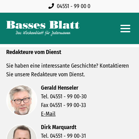
04551 - 99 00 0
Redakteure vom Dienst
Sie haben eine interessante Geschichte? Kontaktieren
Sie unsere Redakteure vom Dienst.
Gerald Henseler
Tel. 04551 - 99 00-30
Fax 04551 - 99 00-33
E-Mail
Dirk Marquardt
Tel. 04551 - 99 00-31