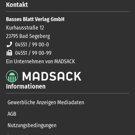
Kontakt
Basses Blatt Verlag GmbH
Kurhausstraße 12
23795
Bad Segeberg
04551 / 99 00-0
04551 / 99 00-99
Ein Unternehmen von MADSACK
Informationen
Gewerbliche Anzeigen Mediadaten
AGB
Nutzungsbedingungen