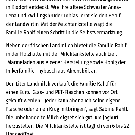
in Kisdorf entdeckt. Wie ihre ältere Schwester Anna-
Lena und Zwillingsbruder Tobias lernt sie den Beruf
der Landwirtin. Mit der Milchtankstelle wagt die
Familie Rahlf einen Schritt in die Selbstvermarktung.
Neben der frischen Landmilch bietet die Familie Rahlf
in der Holzhütte mit der Milchtankstelle auch Eier,
Marmeladen aus eigener Herstellung sowie Honig der
Imkerfamilie Thybusch aus Ahrensbök an.
Den Liter Landmilch verkauft die Familie Rahlf für
einen Euro. Glas- und PET-Flaschen können vor Ort
gekauft werden. „Jeder kann aber auch seine eigene
Flasche oder einen Krug mitbringen“, sagt Sabine Rahlf.
Die unbehandelte Milch eignet sich gut, um Joghurt
herzustellen. Die Milchtankstelle ist täglich von 6 bis 22
Uhr geöffnet.