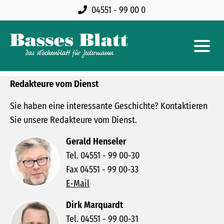
04551 - 99 00 0
Redakteure vom Dienst
Sie haben eine interessante Geschichte? Kontaktieren
Sie unsere Redakteure vom Dienst.
Gerald Henseler
Tel. 04551 - 99 00-30
Fax 04551 - 99 00-33
E-Mail
Dirk Marquardt
Tel. 04551 - 99 00-31