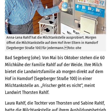
Anna-Lena Rahlf hat die Milchtankstelle ausprobiert. Morgen
öffnet die Milchtankstelle auf dem Hof ihrer Eltern in Hamdorf
(Segeberger Straße 100) für jedermann.Foto: ohe
Bad Segeberg (ohe). Von Mai bis Oktober stehen die 60
Milchkühe der Familie Rahlf auf der Weide. Ihre Milch
bietet die Landwirtsfamilie ab morgen direkt auf dem
Hof in Hamdorf (Segeberger Straße 100) in einer
Milchtankstelle an. „Frischer geht es nicht“, meint
Landwirt Thorsten Rahlf.
Laura Rahlf, die Tochter von Thorsten und Sabine Rahlf,
hatte die Milchtankstelle auf ihrem Ausbildungsbetrieb