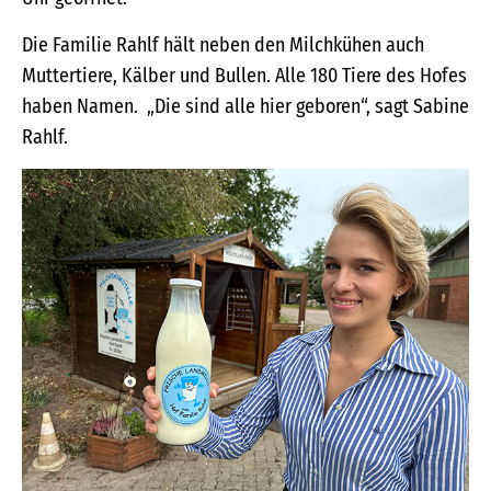
Die Familie Rahlf hält neben den Milchkühen auch
Muttertiere, Kälber und Bullen. Alle 180 Tiere des Hofes
haben Namen. „Die sind alle hier geboren“, sagt Sabine
Rahlf.