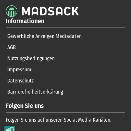
Informationen
Gewerbliche Anzeigen Mediadaten
AGB
Nutzungsbedingungen
Impressum
Datenschutz
Barrierefreiheitserklärung
Folgen Sie uns
Folgen Sie uns auf unseren Social Media Kanälen.