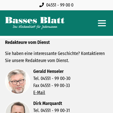
04551 - 99 00 0
Redakteure vom Dienst
Sie haben eine interessante Geschichte? Kontaktieren
Sie unsere Redakteure vom Dienst.
Gerald Henseler
Tel. 04551 - 99 00-30
Fax 04551 - 99 00-33
E-Mail
Dirk Marquardt
Tel. 04551 - 99 00-31