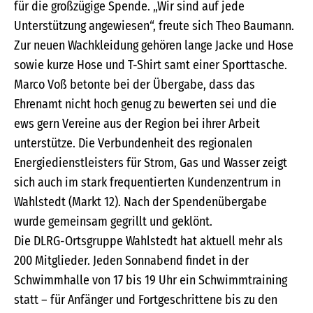
für die großzügige Spende. „Wir sind auf jede
Unterstützung angewiesen“, freute sich Theo Baumann.
Zur neuen Wachkleidung gehören lange Jacke und Hose
sowie kurze Hose und T-Shirt samt einer Sporttasche.
Marco Voß betonte bei der Übergabe, dass das
Ehrenamt nicht hoch genug zu bewerten sei und die
ews gern Vereine aus der Region bei ihrer Arbeit
unterstütze. Die Verbundenheit des regionalen
Energiedienstleisters für Strom, Gas und Wasser zeigt
sich auch im stark frequentierten Kundenzentrum in
Wahlstedt (Markt 12). Nach der Spendenübergabe
wurde gemeinsam gegrillt und geklönt.
Die DLRG-Ortsgruppe Wahlstedt hat aktuell mehr als
200 Mitglieder. Jeden Sonnabend findet in der
Schwimmhalle von 17 bis 19 Uhr ein Schwimmtraining
statt – für Anfänger und Fortgeschrittene bis zu den