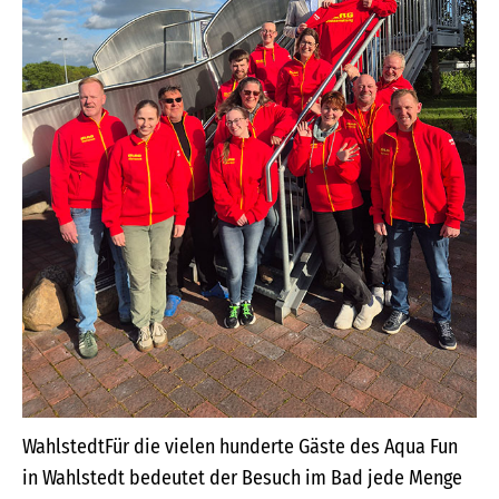
WahlstedtFür die vielen hunderte Gäste des Aqua Fun
in Wahlstedt bedeutet der Besuch im Bad jede Menge