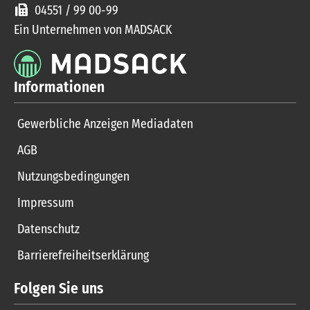
04551 / 99 00-99
Ein Unternehmen von MADSACK
Informationen
Gewerbliche Anzeigen Mediadaten
AGB
Nutzungsbedingungen
Impressum
Datenschutz
Barrierefreiheitserklärung
Folgen Sie uns