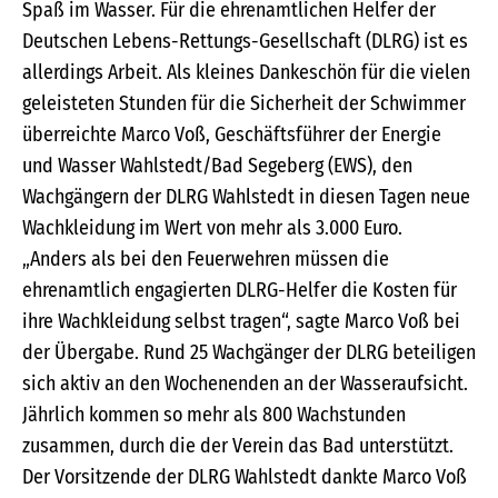
Spaß im Wasser. Für die ehrenamtlichen Helfer der
Deutschen Lebens-Rettungs-Gesellschaft (DLRG) ist es
allerdings Arbeit. Als kleines Dankeschön für die vielen
geleisteten Stunden für die Sicherheit der Schwimmer
überreichte Marco Voß, Geschäftsführer der Energie
und Wasser Wahlstedt/Bad Segeberg (EWS), den
Wachgängern der DLRG Wahlstedt in diesen Tagen neue
Wachkleidung im Wert von mehr als 3.000 Euro.
„Anders als bei den Feuerwehren müssen die
ehrenamtlich engagierten DLRG-Helfer die Kosten für
ihre Wachkleidung selbst tragen“, sagte Marco Voß bei
der Übergabe. Rund 25 Wachgänger der DLRG beteiligen
sich aktiv an den Wochenenden an der Wasseraufsicht.
Jährlich kommen so mehr als 800 Wachstunden
zusammen, durch die der Verein das Bad unterstützt.
Der Vorsitzende der DLRG Wahlstedt dankte Marco Voß