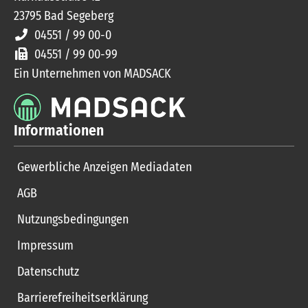
23795
Bad Segeberg
04551 / 99 00-0
04551 / 99 00-99
Ein Unternehmen von MADSACK
Informationen
Gewerbliche Anzeigen Mediadaten
AGB
Nutzungsbedingungen
Impressum
Datenschutz
Barrierefreiheitserklärung