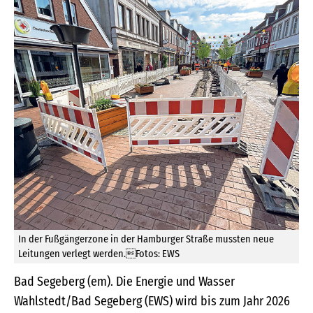
In der Fußgängerzone in der Hamburger Straße mussten neue
Leitungen verlegt werden.Fotos: EWS
Bad Segeberg (em). Die Energie und Wasser
Wahlstedt/Bad Segeberg (EWS) wird bis zum Jahr 2026