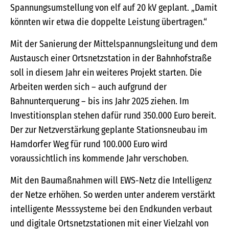
Spannungsumstellung von elf auf 20 kV geplant. „Damit
könnten wir etwa die doppelte Leistung übertragen.“
Mit der Sanierung der Mittelspannungsleitung und dem
Austausch einer Ortsnetzstation in der Bahnhofstraße
soll in diesem Jahr ein weiteres Projekt starten. Die
Arbeiten werden sich – auch aufgrund der
Bahnunterquerung – bis ins Jahr 2025 ziehen. Im
Investitionsplan stehen dafür rund 350.000 Euro bereit.
Der zur Netzverstärkung geplante Stationsneubau im
Hamdorfer Weg für rund 100.000 Euro wird
voraussichtlich ins kommende Jahr verschoben.
Mit den Baumaßnahmen will EWS-Netz die Intelligenz
der Netze erhöhen. So werden unter anderem verstärkt
intelligente Messsysteme bei den Endkunden verbaut
und digitale Ortsnetzstationen mit einer Vielzahl von