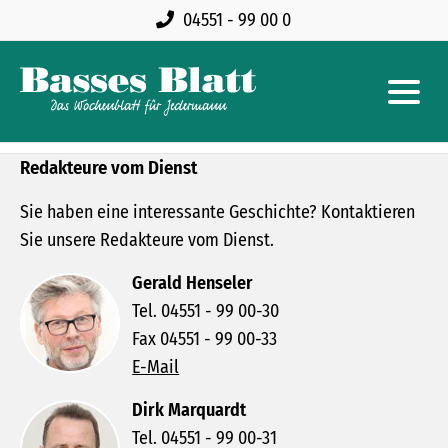
04551 - 99 00 0
Redakteure vom Dienst
Sie haben eine interessante Geschichte? Kontaktieren
Sie unsere Redakteure vom Dienst.
Gerald Henseler
Tel. 04551 - 99 00-30
Fax 04551 - 99 00-33
E-Mail
Dirk Marquardt
Tel. 04551 - 99 00-31