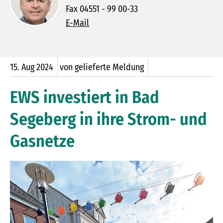
Fax 04551 - 99 00-33
E-Mail
15.
Aug
2024
von gelieferte Meldung
EWS investiert in Bad
Segeberg in ihre Strom- und
Gasnetze