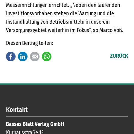
Messeinrichtungen errichtet. „Neben den laufenden
Investitionsvorhaben stehen die Wartung und die
Instandhaltung von Betriebsmitteln in unserem
Versorgungsgebiet weiterhin im Fokus“, so Marco Voß.
Diesen Beitrag teilen:
Facebook
LinkedIn
E-mail
WhatsApp
ZURÜCK
Kontakt
Basses Blatt Verlag GmbH
Kurhausstraße 12