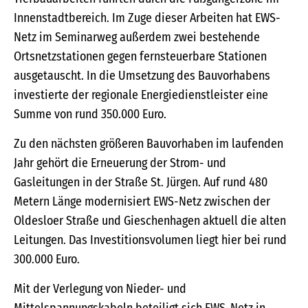
Innenstadtbereich. Im Zuge dieser Arbeiten hat EWS-
Netz im Seminarweg außerdem zwei bestehende
Ortsnetzstationen gegen fernsteuerbare Stationen
ausgetauscht. In die Umsetzung des Bauvorhabens
investierte der regionale Energiedienstleister eine
Summe von rund 350.000 Euro.
Zu den nächsten größeren Bauvorhaben im laufenden
Jahr gehört die Erneuerung der Strom- und
Gasleitungen in der Straße St. Jürgen. Auf rund 480
Metern Länge modernisiert EWS-Netz zwischen der
Oldesloer Straße und Gieschenhagen aktuell die alten
Leitungen. Das Investitionsvolumen liegt hier bei rund
300.000 Euro.
Mit der Verlegung von Nieder- und