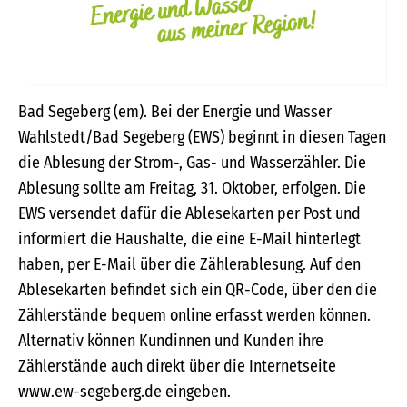
Bad Segeberg (em). Bei der Energie und Wasser
Wahlstedt/Bad Segeberg (EWS) beginnt in diesen Tagen
die Ablesung der Strom-, Gas- und Wasserzähler. Die
Ablesung sollte am Freitag, 31. Oktober, erfolgen. Die
EWS versendet dafür die Ablesekarten per Post und
informiert die Haushalte, die eine E-Mail hinterlegt
haben, per E-Mail über die Zählerablesung. Auf den
Ablesekarten befindet sich ein QR-Code, über den die
Zählerstände bequem online erfasst werden können.
Alternativ können Kundinnen und Kunden ihre
Zählerstände auch direkt über die Internetseite
www.ew-segeberg.de eingeben.