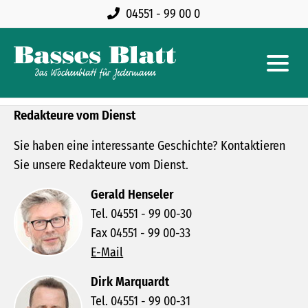
04551 - 99 00 0
Redakteure vom Dienst
Sie haben eine interessante Geschichte? Kontaktieren
Sie unsere Redakteure vom Dienst.
Gerald Henseler
Tel. 04551 - 99 00-30
Fax 04551 - 99 00-33
E-Mail
Dirk Marquardt
Tel. 04551 - 99 00-31