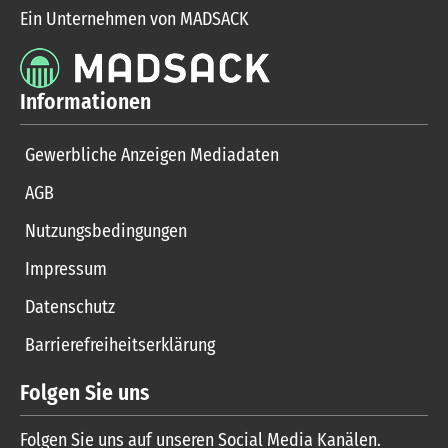
Ein Unternehmen von MADSACK
Informationen
Gewerbliche Anzeigen Mediadaten
AGB
Nutzungsbedingungen
Impressum
Datenschutz
Barrierefreiheitserklärung
Folgen Sie uns
Folgen Sie uns auf unseren Social Media Kanälen.