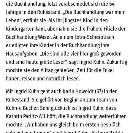
die Buchhandlung. Jetzt verabschiedet sich die 64-
Jährige in den Ruhestand. „Die Buchhandlung war mein
Leben“, erzählt sie. Als ihr jüngstes Kind in den
Kindergarten kam, übernahm sie die frühere Filiale der
Buchhandlung Wäser. An einem Extra-Schreibtisch
erledigten ihre Kinder in der Buchhandlung ihre
Hausaufgaben. „Die sind alle vier hier groß geworden
und sind heute große Leser“, sagt Ingrid Kühn. Zukünftig
möchte sie den Alltag genießen, Zeit für die Enkel
haben, reisen und natürlich lesen.
Mit Ingrid Kühn geht auch Karin Howoldt (67) in den
Ruhestand. Sie gehört von Beginn an zum Team von
Kühn-e Bücher. Sehr glücklich ist Ingrid Kühn, dass
Kathrin Parlitz-Willhöft, die Buchhandlung weiterführen
möchte. „Wir haben uns gleich beim ersten Gespräch