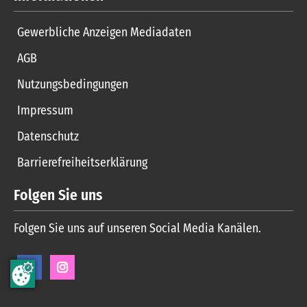
Gewerbliche Anzeigen Mediadaten
AGB
Nutzungsbedingungen
Impressum
Datenschutz
Barrierefreiheitserklärung
Folgen Sie uns
Folgen Sie uns auf unseren Social Media Kanälen.