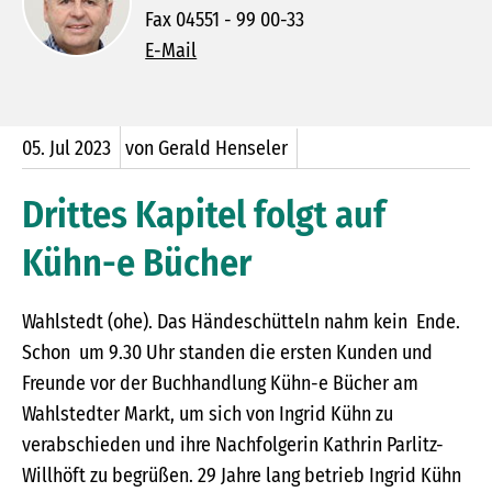
Fax 04551 - 99 00-33
E-Mail
05.
Jul
2023
von Gerald Henseler
Drittes Kapitel folgt auf
Kühn-e Bücher
Wahlstedt (ohe). Das Händeschütteln nahm kein Ende.
Schon um 9.30 Uhr standen die ersten Kunden und
Freunde vor der Buchhandlung Kühn-e Bücher am
Wahlstedter Markt, um sich von Ingrid Kühn zu
verabschieden und ihre Nachfolgerin Kathrin Parlitz-
Willhöft zu begrüßen. 29 Jahre lang betrieb Ingrid Kühn