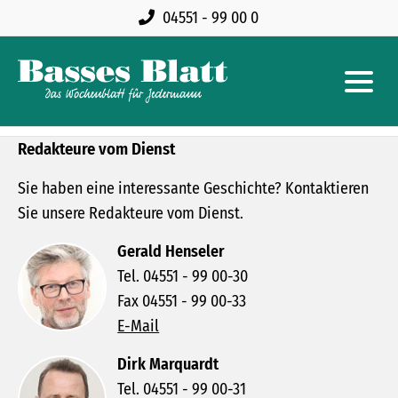
04551 - 99 00 0
Redakteure vom Dienst
Sie haben eine interessante Geschichte? Kontaktieren
Sie unsere Redakteure vom Dienst.
Gerald Henseler
Tel. 04551 - 99 00-30
Fax 04551 - 99 00-33
E-Mail
Dirk Marquardt
Tel. 04551 - 99 00-31