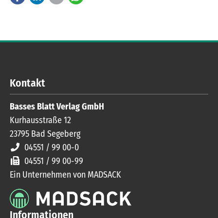
Kontakt
Basses Blatt Verlag GmbH
Kurhausstraße 12
23795
Bad Segeberg
04551 / 99 00-0
04551 / 99 00-99
Ein Unternehmen von MADSACK
Informationen