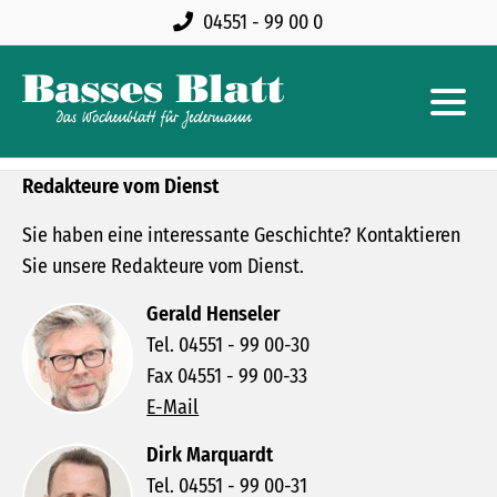
04551 - 99 00 0
Redakteure vom Dienst
Sie haben eine interessante Geschichte? Kontaktieren
Sie unsere Redakteure vom Dienst.
Gerald Henseler
Tel. 04551 - 99 00-30
Fax 04551 - 99 00-33
E-Mail
Dirk Marquardt
Tel. 04551 - 99 00-31