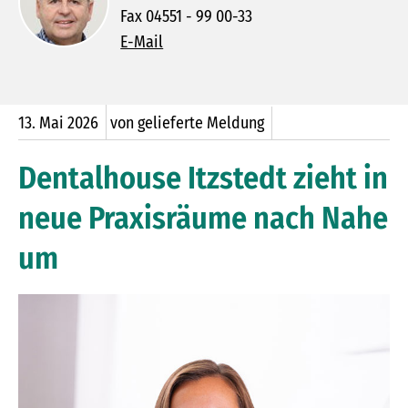
Fax 04551 - 99 00-33
E-Mail
13.
Mai
2026
von gelieferte Meldung
Dentalhouse Itzstedt zieht in
neue Praxisräume nach Nahe
um