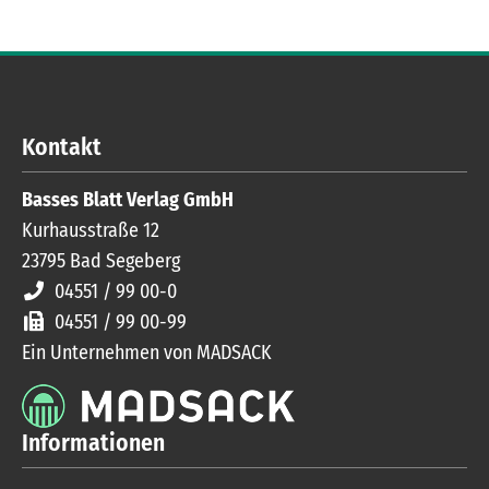
Kontakt
Basses Blatt Verlag GmbH
Kurhausstraße 12
23795
Bad Segeberg
04551 / 99 00-0
04551 / 99 00-99
Ein Unternehmen von MADSACK
Informationen