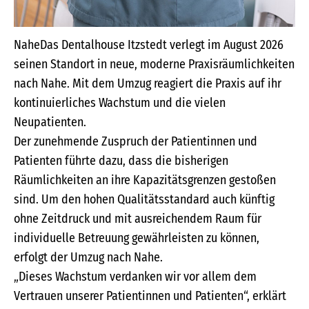
NaheDas Dentalhouse Itzstedt verlegt im August 2026
seinen Standort in neue, moderne Praxisräumlichkeiten
nach Nahe. Mit dem Umzug reagiert die Praxis auf ihr
kontinuierliches Wachstum und die vielen
Neupatienten.
Der zunehmende Zuspruch der Patientinnen und
Patienten führte dazu, dass die bisherigen
Räumlichkeiten an ihre Kapazitätsgrenzen gestoßen
sind. Um den hohen Qualitätsstandard auch künftig
ohne Zeitdruck und mit ausreichendem Raum für
individuelle Betreuung gewährleisten zu können,
erfolgt der Umzug nach Nahe.
„Dieses Wachstum verdanken wir vor allem dem
Vertrauen unserer Patientinnen und Patienten“, erklärt