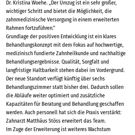
Dr. Kristina Woehe. „Der Umzug ist ein sehr großer,
wichtiger Schritt und bietet die Möglichkeit, die
zahnmedizinische Versorgung in einem erweiterten
Rahmen fortzuführen.“
Grundlage der positiven Entwicklung ist ein klares
Behandlungskonzept mit dem Fokus auf hochwertige,
medizinisch fundierte Zahnheilkunde und nachhaltige
Behandlungsergebnisse. Qualität, Sorgfalt und
langfristige Haltbarkeit stehen dabei im Vordergrund.
Der neue Standort verfügt künftig über sechs
Behandlungszimmer statt bisher drei. Dadurch sollen
die Abläufe weiter optimiert und zusätzliche
Kapazitäten für Beratung und Behandlung geschaffen
werden. Auch personell hat sich die Praxis verstärkt:
Zahnarzt Matthäus Stöss erweitert das Team.
Im Zuge der Erweiterung ist weiteres Wachstum