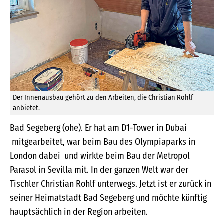
Der Innenausbau gehört zu den Arbeiten, die Christian Rohlf
anbietet.
Bad Segeberg (ohe). Er hat am D1-Tower in Dubai
mitgearbeitet, war beim Bau des Olympiaparks in
London dabei und wirkte beim Bau der Metropol
Parasol in Sevilla mit. In der ganzen Welt war der
Tischler Christian Rohlf unterwegs. Jetzt ist er zurück in
seiner Heimatstadt Bad Segeberg und möchte künftig
hauptsächlich in der Region arbeiten.