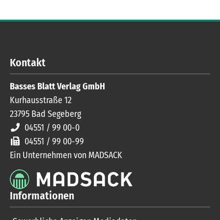
Kontakt
Basses Blatt Verlag GmbH
Kurhausstraße 12
23795
Bad Segeberg
04551 / 99 00-0
04551 / 99 00-99
Ein Unternehmen von MADSACK
Informationen