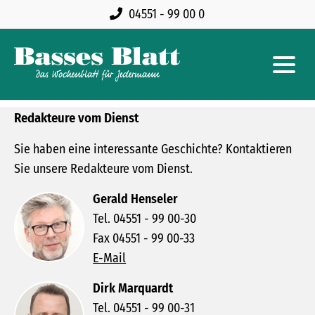
04551 - 99 00 0
Redakteure vom Dienst
Sie haben eine interessante Geschichte? Kontaktieren
Sie unsere Redakteure vom Dienst.
Gerald Henseler
Tel. 04551 - 99 00-30
Fax 04551 - 99 00-33
E-Mail
Dirk Marquardt
Tel. 04551 - 99 00-31