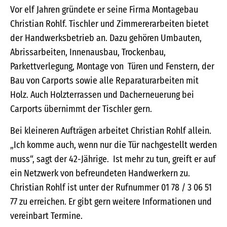
Vor elf Jahren gründete er seine Firma Montagebau
Christian Rohlf. Tischler und Zimmererarbeiten bietet
der Handwerksbetrieb an. Dazu gehören Umbauten,
Abrissarbeiten, Innenausbau, Trockenbau,
Parkettverlegung, Montage von Türen und Fenstern, der
Bau von Carports sowie alle Reparaturarbeiten mit
Holz. Auch Holzterrassen und Dacherneuerung bei
Carports übernimmt der Tischler gern.
Bei kleineren Aufträgen arbeitet Christian Rohlf allein.
„Ich komme auch, wenn nur die Tür nachgestellt werden
muss“, sagt der 42-Jährige. Ist mehr zu tun, greift er auf
ein Netzwerk von befreundeten Handwerkern zu.
Christian Rohlf ist unter der Rufnummer 01 78 / 3 06 51
77 zu erreichen. Er gibt gern weitere Informationen und
vereinbart Termine.