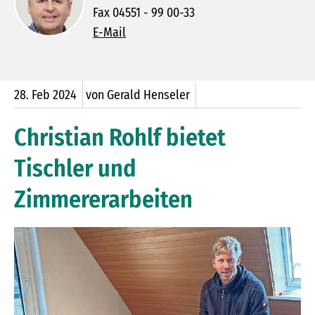
Fax 04551 - 99 00-33
E-Mail
28.
Feb
2024
von Gerald Henseler
Christian Rohlf bietet
Tischler und
Zimmererarbeiten