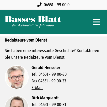
04551 - 99 00 0
Redakteure vom Dienst
Sie haben eine interessante Geschichte? Kontaktieren
Sie unsere Redakteure vom Dienst.
Gerald Henseler
Tel. 04551 - 99 00-30
Fax 04551 - 99 00-33
E-Mail
Dirk Marquardt
Tel. 04551 - 99 00-31