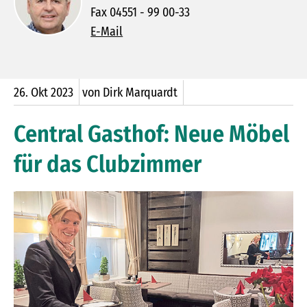
Fax 04551 - 99 00-33
E-Mail
26.
Okt
2023
von Dirk Marquardt
Central Gasthof: Neue Möbel
für das Clubzimmer