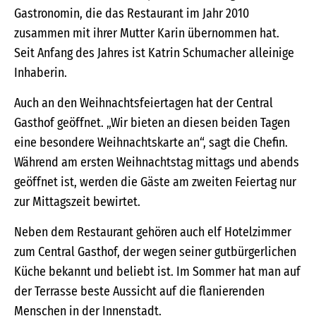
Gastronomin, die das Restaurant im Jahr 2010
zusammen mit ihrer Mutter Karin übernommen hat.
Seit Anfang des Jahres ist Katrin Schumacher alleinige
Inhaberin.
Auch an den Weihnachtsfeiertagen hat der Central
Gasthof geöffnet. „Wir bieten an diesen beiden Tagen
eine besondere Weihnachtskarte an“, sagt die Chefin.
Während am ersten Weihnachtstag mittags und abends
geöffnet ist, werden die Gäste am zweiten Feiertag nur
zur Mittagszeit bewirtet.
Neben dem Restaurant gehören auch elf Hotelzimmer
zum Central Gasthof, der wegen seiner gutbürgerlichen
Küche bekannt und beliebt ist. Im Sommer hat man auf
der Terrasse beste Aussicht auf die flanierenden
Menschen in der Innenstadt.