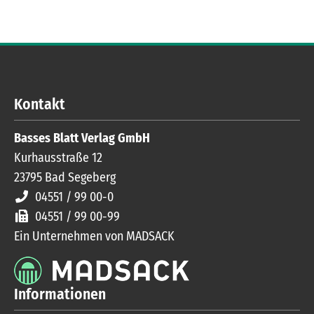
Kontakt
Basses Blatt Verlag GmbH
Kurhausstraße 12
23795
Bad Segeberg
04551 / 99 00-0
04551 / 99 00-99
Ein Unternehmen von MADSACK
Informationen