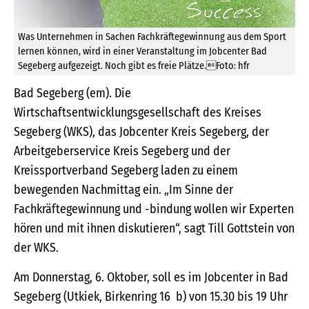
Was Unternehmen in Sachen Fachkräftegewinnung aus dem Sport
lernen können, wird in einer Veranstaltung im Jobcenter Bad
Segeberg aufgezeigt. Noch gibt es freie Plätze.Foto: hfr
Bad Segeberg (em). Die
Wirtschaftsentwicklungsgesellschaft des Kreises
Segeberg (WKS), das Jobcenter Kreis Segeberg, der
Arbeitgeberservice Kreis Segeberg und der
Kreissportverband Segeberg laden zu einem
bewegenden Nachmittag ein. „Im Sinne der
Fachkräftegewinnung und -bindung wollen wir Experten
hören und mit ihnen diskutieren“, sagt Till Gottstein von
der WKS.
Am Donnerstag, 6. Oktober, soll es im Jobcenter in Bad
Segeberg (Utkiek, Birkenring 16 b) von 15.30 bis 19 Uhr