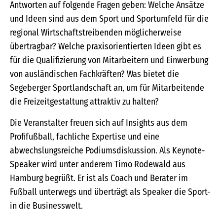
Antworten auf folgende Fragen geben: Welche Ansätze
und Ideen sind aus dem Sport und Sportumfeld für die
regional Wirtschaftstreibenden möglicherweise
übertragbar? Welche praxisorientierten Ideen gibt es
für die Qualifizierung von Mitarbeitern und Einwerbung
von ausländischen Fachkräften? Was bietet die
Segeberger Sportlandschaft an, um für Mitarbeitende
die Freizeitgestaltung attraktiv zu halten?
Die Veranstalter freuen sich auf Insights aus dem
Profifußball, fachliche Expertise und eine
abwechslungsreiche Podiumsdiskussion. Als Keynote-
Speaker wird unter anderem Timo Rodewald aus
Hamburg begrüßt. Er ist als Coach und Berater im
Fußball unterwegs und überträgt als Speaker die Sport-
in die Businesswelt.