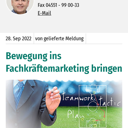
Fax 04551 - 99 00-33
E-Mail
28.
Sep
2022
von gelieferte Meldung
Bewegung ins
Fachkräftemarketing bringen