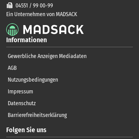
04551 / 99 00-99
Ein Unternehmen von MADSACK
Informationen
Gewerbliche Anzeigen Mediadaten
AGB
Nutzungsbedingungen
Impressum
Datenschutz
Barrierefreiheitserklärung
Folgen Sie uns