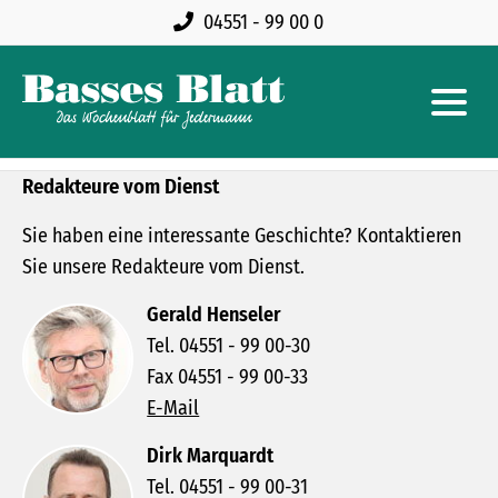
04551 - 99 00 0
Redakteure vom Dienst
Sie haben eine interessante Geschichte? Kontaktieren
Sie unsere Redakteure vom Dienst.
Gerald Henseler
Tel. 04551 - 99 00-30
Fax 04551 - 99 00-33
E-Mail
Dirk Marquardt
Tel. 04551 - 99 00-31