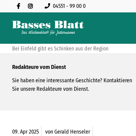
04551 - 99 00 0
Bei Einfeld gibt es Schinken aus der Region
Redakteure vom Dienst
Sie haben eine interessante Geschichte? Kontaktieren
Sie unsere Redakteure vom Dienst.
09.
Apr
2025
von Gerald Henseler