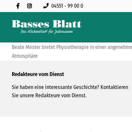
04551 - 99 00 0
Beate Mester bietet Physiotherapie in einer angenehm
Atmosphäre
Redakteure vom Dienst
Sie haben eine interessante Geschichte? Kontaktieren
Sie unsere Redakteure vom Dienst.