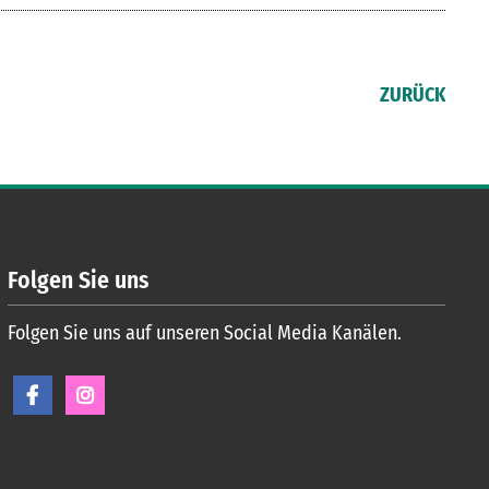
ZURÜCK
Folgen Sie uns
Folgen Sie uns auf unseren Social Media Kanälen.