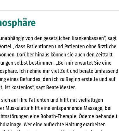
tmosphäre
 unabhängig von den gesetzlichen Krankenkassen“, sagt
orteil, dass Patientinnen und Patienten ohne ärztliche
önnen. Darüber hinaus können sie auch den Zeittakt
ungen selbst bestimmen. „Bei mir erwartet Sie eine
sphäre. Ich nehme mir viel Zeit und berate umfassend
lung eines Befundes, den ich zu Beginn erstelle und auf
 ist kostenlos“, sagt Beate Mester.
sich auf ihre Patienten und hilft mit vielfältigen
er Muskulatur hilft eine entspannende Massage, bei
chtsstörungen eine Bobath-Therapie. Ödeme behandelt
hdrainage. Wer eine aufrechte Haltung erarbeiten