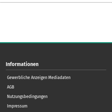
Informationen
Gewerbliche Anzeigen Mediadaten
AGB
Nutzungsbedingungen
Impressum