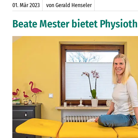
01.
Mär
2023
von Gerald Henseler
Beate Mester bietet Physiot