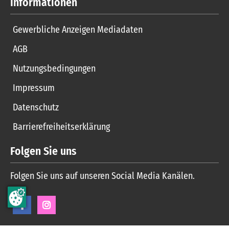
Informationen
Gewerbliche Anzeigen Mediadaten
AGB
Nutzungsbedingungen
Impressum
Datenschutz
Barrierefreiheitserklärung
Folgen Sie uns
Folgen Sie uns auf unseren Social Media Kanälen.