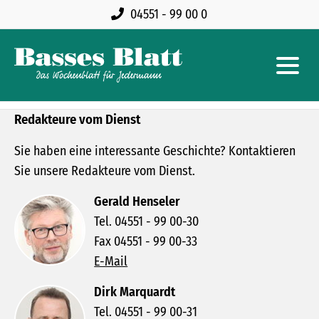
04551 - 99 00 0
Redakteure vom Dienst
Sie haben eine interessante Geschichte? Kontaktieren
Sie unsere Redakteure vom Dienst.
Gerald Henseler
Tel. 04551 - 99 00-30
Fax 04551 - 99 00-33
E-Mail
Dirk Marquardt
Tel. 04551 - 99 00-31