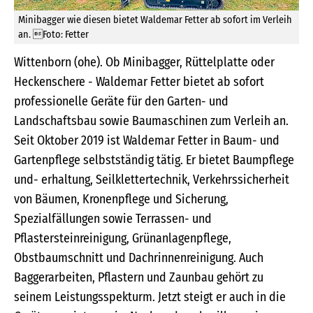
Minibagger wie diesen bietet Waldemar Fetter ab sofort im Verleih
an. Foto: Fetter
Wittenborn (ohe). Ob Minibagger, Rüttelplatte oder
Heckenschere - Waldemar Fetter bietet ab sofort
professionelle Geräte für den Garten- und
Landschaftsbau sowie Baumaschinen zum Verleih an.
Seit Oktober 2019 ist Waldemar Fetter in Baum- und
Gartenpflege selbstständig tätig. Er bietet Baumpflege
und- erhaltung, Seilklettertechnik, Verkehrssicherheit
von Bäumen, Kronenpflege und Sicherung,
Spezialfällungen sowie Terrassen- und
Pflastersteinreinigung, Grünanlagenpflege,
Obstbaumschnitt und Dachrinnenreinigung. Auch
Baggerarbeiten, Pflastern und Zaunbau gehört zu
seinem Leistungsspekturm. Jetzt steigt er auch in die