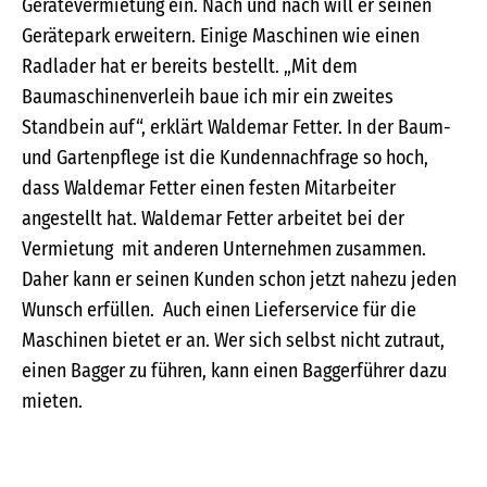
Gerätevermietung ein. Nach und nach will er seinen
Gerätepark erweitern. Einige Maschinen wie einen
Radlader hat er bereits bestellt. „Mit dem
Baumaschinenverleih baue ich mir ein zweites
Standbein auf“, erklärt Waldemar Fetter. In der Baum-
und Gartenpflege ist die Kundennachfrage so hoch,
dass Waldemar Fetter einen festen Mitarbeiter
angestellt hat. Waldemar Fetter arbeitet bei der
Vermietung mit anderen Unternehmen zusammen.
Daher kann er seinen Kunden schon jetzt nahezu jeden
Wunsch erfüllen. Auch einen Lieferservice für die
Maschinen bietet er an. Wer sich selbst nicht zutraut,
einen Bagger zu führen, kann einen Baggerführer dazu
mieten.