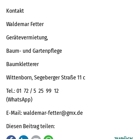
Kontakt
Waldemar Fetter
Gerätevermietung,
Baum- und Gartenpflege
Baumkletterer
Wittenborn, Segeberger Straße 11 c
Tel.: 01 72 / 5 25 99 12
(WhatsApp)
E-Mail: waldemar-fetter@gmx.de
Diesen Beitrag teilen: