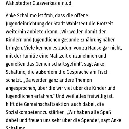
Wahlstedter Glaswerkes einlud.
Anke Schallmo ist froh, dass die offene
Jugendeinrichtung der Stadt Wahlstedt die Brotzeit
weiterhin anbieten kann. „Wir wollen damit den
Kindern und Jugendlichen gesunde Ernährung näher
bringen. Viele kennen es zudem von zu Hause gar nicht,
mit der Familie eine Mahlzeit einzunehmen und
genießen das Gemeinschaftsgefühl“, sagt Anke
Schallmo, die außerdem die Gespräche am Tisch
schätzt. „Da werden ganz andere Themen
angesprochen, über die wir viel über die Kinder und
Jugendlichen erfahren.“ Und weil alles freiwillig ist,
hilft die Gemeinschaftsaktion auch dabei, die
Sozialkompetenz zu stärken. „Wir haben alle Spaß
dabei und freuen uns sehr über die Spende“, sagt Anke
Schallmo.