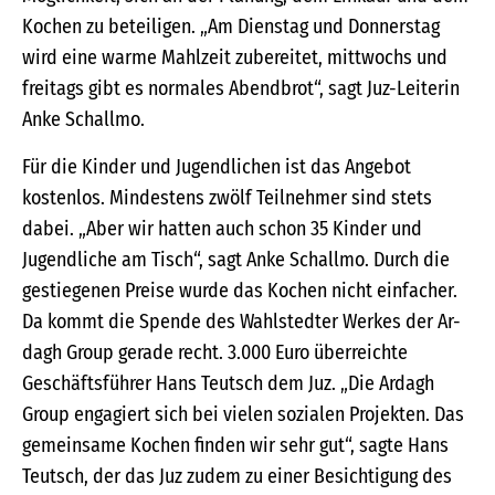
Kochen zu beteiligen. „Am Dienstag und Donnerstag
wird eine warme Mahlzeit zubereitet, mittwochs und
freitags gibt es normales Abendbrot“, sagt Juz-Leiterin
Anke Schallmo.
Für die Kinder und Jugendlichen ist das Angebot
kostenlos. Mindestens zwölf Teilnehmer sind stets
dabei. „Aber wir hatten auch schon 35 Kinder und
Jugendliche am Tisch“, sagt Anke Schallmo. Durch die
gestiegenen Preise wurde das Kochen nicht einfacher.
Da kommt die Spende des Wahlstedter Werkes der Ar-
dagh Group gerade recht. 3.000 Euro überreichte
Geschäftsführer Hans Teutsch dem Juz. „Die Ardagh
Group engagiert sich bei vielen sozialen Projekten. Das
gemeinsame Kochen finden wir sehr gut“, sagte Hans
Teutsch, der das Juz zudem zu einer Besichtigung des