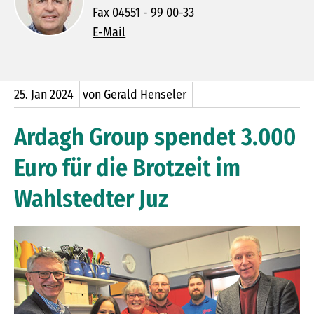
Fax 04551 - 99 00-33
E-Mail
25.
Jan
2024
von Gerald Henseler
Ardagh Group spendet 3.000
Euro für die Brotzeit im
Wahlstedter Juz