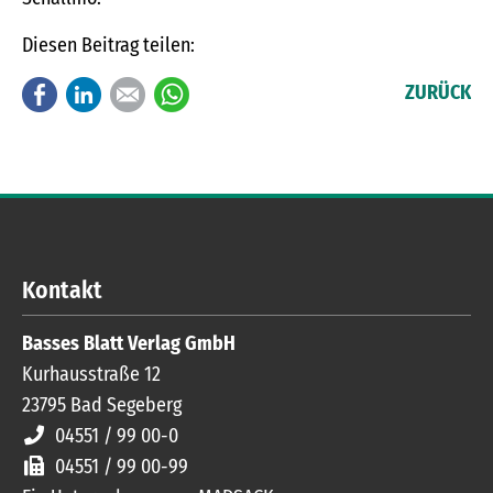
Diesen Beitrag teilen:
Facebook
LinkedIn
E-mail
WhatsApp
ZURÜCK
Kontakt
Basses Blatt Verlag GmbH
Kurhausstraße 12
23795
Bad Segeberg
04551 / 99 00-0
04551 / 99 00-99