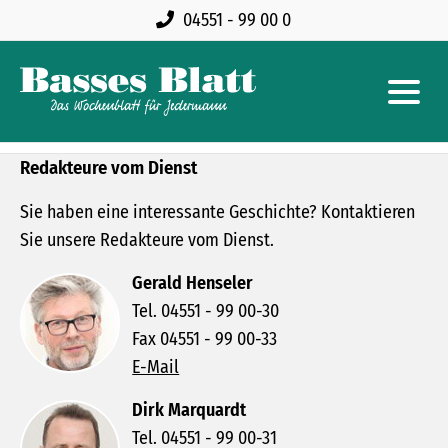
04551 - 99 00 0
Redakteure vom Dienst
Sie haben eine interessante Geschichte? Kontaktieren
Sie unsere Redakteure vom Dienst.
Gerald Henseler
Tel. 04551 - 99 00-30
Fax 04551 - 99 00-33
E-Mail
Dirk Marquardt
Tel. 04551 - 99 00-31