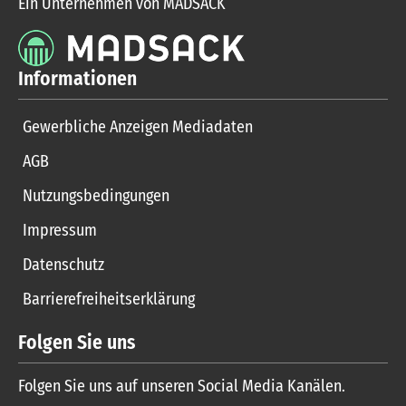
Ein Unternehmen von MADSACK
Informationen
Gewerbliche Anzeigen Mediadaten
AGB
Nutzungsbedingungen
Impressum
Datenschutz
Barrierefreiheitserklärung
Folgen Sie uns
Folgen Sie uns auf unseren Social Media Kanälen.