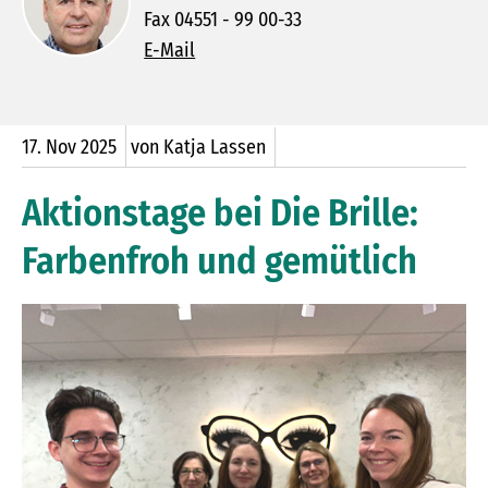
Fax 04551 - 99 00-33
E-Mail
17.
Nov
2025
von Katja Lassen
Aktionstage bei Die Brille:
Farbenfroh und gemütlich