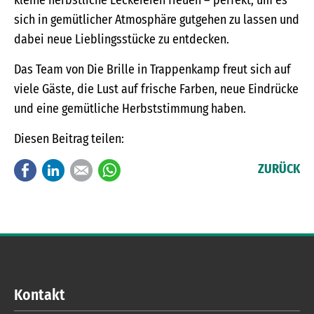
sich in gemütlicher Atmosphäre gutgehen zu lassen und
dabei neue Lieblingsstücke zu entdecken.
Das Team von Die Brille in Trappenkamp freut sich auf
viele Gäste, die Lust auf frische Farben, neue Eindrücke
und eine gemütliche Herbststimmung haben.
Diesen Beitrag teilen:
Facebook
LinkedIn
E-mail
WhatsApp
ZURÜCK
Kontakt