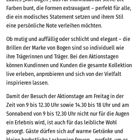
Farben bunt, die Formen extravagant – perfekt für alle,
die ein modisches Statement setzen und ihrem Stil
eine persönliche Note verleihen möchten.
Ob mutig und auffällig oder schlicht und elegant – die
Brillen der Marke von Bogen sind so individuell wie
ihre Trägerinnen und Träger. Bei den Aktionstagen
können Kundinnen und Kunden die gesamte Kollektion
live erleben, anprobieren und sich von der Vielfalt
inspirieren lassen.
Damit der Besuch der Aktionstage am Freitag in der
Zeit von 9 bis 12.30 Uhr sowie 14.30 bis 18 Uhr und am
Sonnabend von 9 bis 12.30 Uhr nicht nur für die Augen
ein Erlebnis wird, ist auch für das leibliche Wohl
gesorgt. Gäste dürfen sich auf warme Getränke und
kleine herbstliche Leckereien freuen – perfekt, um es