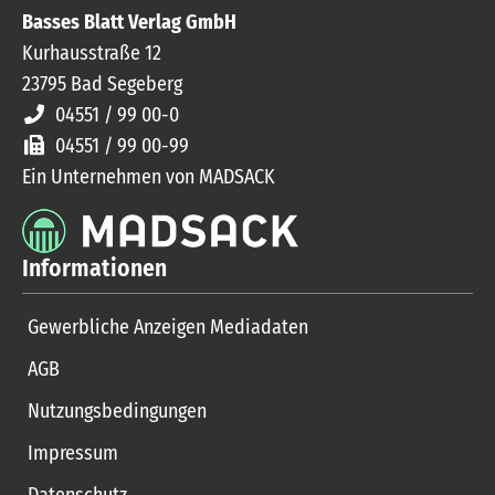
Basses Blatt Verlag GmbH
Kurhausstraße 12
23795
Bad Segeberg
04551 / 99 00-0
04551 / 99 00-99
Ein Unternehmen von MADSACK
Informationen
Gewerbliche Anzeigen Mediadaten
AGB
Nutzungsbedingungen
Impressum