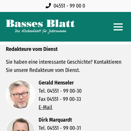
04551 - 99 00 0
Redakteure vom Dienst
Sie haben eine interessante Geschichte? Kontaktieren
Sie unsere Redakteure vom Dienst.
Gerald Henseler
Tel. 04551 - 99 00-30
Fax 04551 - 99 00-33
E-Mail
Dirk Marquardt
Tel. 04551 - 99 00-31