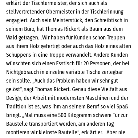
erklärt der Tischlermeister, der sich auch als
stellvertretender Obermeister in der Tischlerinnung
engagiert. Auch sein Meisterstück, den Schreibtisch in
seinem Büro, hat Thomas Rickert als Baum aus dem
Wald getragen. „Wir haben für Kunden schon Treppen
aus ihrem Holz gefertigt oder auch das Holz eines alten
Schuppens in eine Treppe verwandelt. Andere Kunden
wünschten sich einen Esstisch für 20 Personen, der bei
Nichtgebrauch in einzelne variable Tische zerlegbar
sein sollte. „Auch das Problem haben wir sehr gut
gelöst“, sagt Thomas Rickert. Genau diese Vielfalt aus
Design, der Arbeit mit modernsten Maschinen und der
Tradition ist es, was ihm an seinem Beruf so viel Spaß
bringt. „Mal muss eine 500 Kilogramm schwere Tür zur
Baustelle transportiert werden, am anderen Tag
montieren wir kleinste Bauteile“, erklärt er. „Aber nie