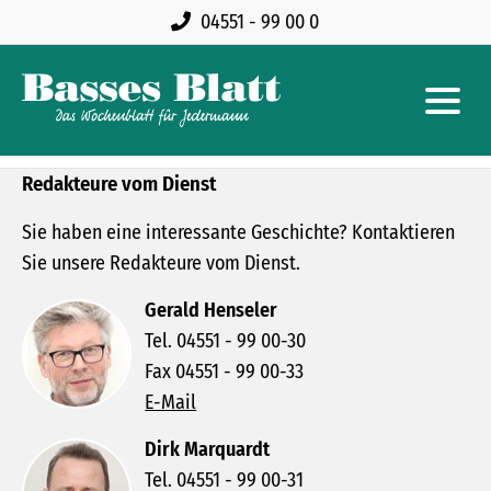
04551 - 99 00 0
Redakteure vom Dienst
Sie haben eine interessante Geschichte? Kontaktieren
Sie unsere Redakteure vom Dienst.
Gerald Henseler
Tel. 04551 - 99 00-30
Fax 04551 - 99 00-33
E-Mail
Dirk Marquardt
Tel. 04551 - 99 00-31