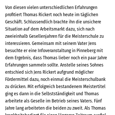
Von diesen vielen unterschiedlichen Erfahrungen
profitiert Thomas Rickert noch heute im täglichen
Geschäft. Schlussendlich brachte ihn die unsichere
Situation auf dem Arbeitsmarkt dazu, sich nach
zweieinhalb Gesellenjahren für die Meisterschule zu
interessieren. Gemeinsam mit seinem Vater Jens
besuchte er eine Infoveranstaltung in Pinneberg mit
dem Ergebnis, dass Thomas lieber noch ein paar Jahre
Erfahrungen sammeln sollte. Anstelle seines Sohnes
entschied sich Jens Rickert aufgrund möglicher
Fördermittel dazu, noch einmal die Meisterschulbank
zu drücken. Mit erfolgreich bestandenem Meistertitel
ging es dann in die Selbstständigkeit und Thomas
arbeitete als Geselle im Betrieb seines Vaters. Fünf
Jahre lang arbeiteten die beiden zu zweit. Als Thomas