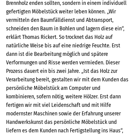
Brennholz enden sollten, sondern in einem individuell
gefertigten Möbelstück weiter leben können. „Wir
vermitteln den Baumfälldienst und Abtransport,
schneiden den Baum in Bohlen und lagern diese ein“,
erklärt Thomas Rickert. So trocknet das Holz auf
natürliche Weise bis auf eine niedrige Feuchte. Erst
dann ist die Bearbeitung möglich und spätere
Verformungen und Risse werden vermieden. Dieser
Prozess dauert ein bis zwei Jahre. „Ist das Holz zur
Verarbeitung bereit, gestalten wir mit dem Kunden das
persönliche Möbelstück am Computer und
kombinieren, sofern nötig, weitere Hölzer. Erst dann
fertigen wir mit viel Leidenschaft und mit Hilfe
modernster Maschinen sowie der Erfahrung unserer
Handwerkskunst das persönliche Möbelstück und
liefern es dem Kunden nach Fertigstellung ins Haus“,