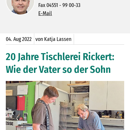
Fax 04551 - 99 00-33
E-Mail
04.
Aug
2022
von Katja Lassen
20 Jahre Tischlerei Rickert:
Wie der Vater so der Sohn