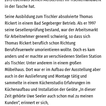
in der Tasche hat.
Seine Ausbildung zum Tischler absolvierte Thomas
Rickert in einem Bad Segeberger Betrieb. Als er 1997
seine Gesellenprüfung bestand, war der Arbeitsmarkt
für Arbeitnehmer generell schwierig, so dass sich
Thomas Rickert beruflich schon Richtung
Berufsfeuerwehr umorientieren wollte. Doch es kam
anders und er machte an verschiedenen Stellen Station
als Tischler. Unter anderem in einem großen
Möbelhaus. Dort war er im Aufbau der Ausstellung aber
auch in der Auslieferung und Montage tätig und
sammelte in einem Küchenstudio Erfahrungen im
Küchenaufbau und Installation der Geräte „In dieser
Zeit gehörte Uwe Seeler auch schon mal zu meinen
Kunden“, erinnert er sich,