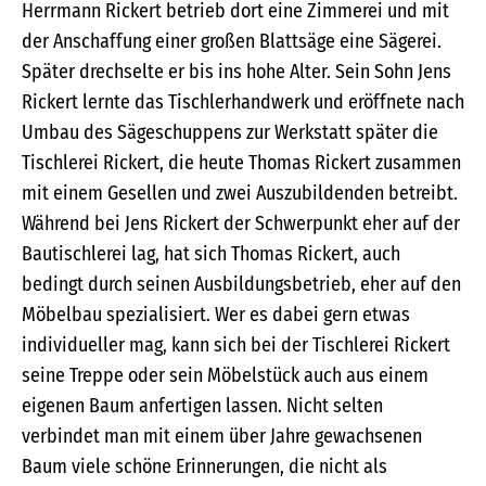
Herrmann Rickert betrieb dort eine Zimmerei und mit
der Anschaffung einer großen Blattsäge eine Sägerei.
Später drechselte er bis ins hohe Alter. Sein Sohn Jens
Rickert lernte das Tischlerhandwerk und eröffnete nach
Umbau des Sägeschuppens zur Werkstatt später die
Tischlerei Rickert, die heute Thomas Rickert zusammen
mit einem Gesellen und zwei Auszubildenden betreibt.
Während bei Jens Rickert der Schwerpunkt eher auf der
Bautischlerei lag, hat sich Thomas Rickert, auch
bedingt durch seinen Ausbildungsbetrieb, eher auf den
Möbelbau spezialisiert. Wer es dabei gern etwas
individueller mag, kann sich bei der Tischlerei Rickert
seine Treppe oder sein Möbelstück auch aus einem
eigenen Baum anfertigen lassen. Nicht selten
verbindet man mit einem über Jahre gewachsenen
Baum viele schöne Erinnerungen, die nicht als