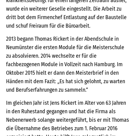
krankheitsbedingt für einen längeren Zeitraum ausfiel,
wurde ein weiterer Geselle eingestellt. Die Arbeit zu
dritt bot dem Firmenchef Entlastung auf der Baustelle
und schuf Freiraum für die Büroarbeit.
2013 begann Thomas Rickert in der Abendschule in
Neumünster die ersten Module für die Meisterschule
zu absolvieren. 2014 wechselte er für die
fachbezogenen Module in Vollzeit nach Hamburg. Im
Oktober 2015 hielt er dann den Meisterbrief in den
Händen mit dem Fazit: „Es hat sich gelohnt, zu warten
und Berufserfahrungen zu sammeln.“
Im gleichen Jahr ist Jens Rickert im Alter von 63 Jahren
in den Ruhestand gegangen und hat die Firma als
Nebenerwerb solange weitergeführt, bis er mit Thomas
die Übernahme des Betriebes zum 1. Februar 2016