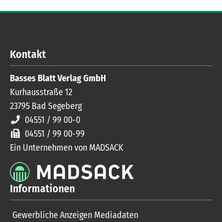
Kontakt
Basses Blatt Verlag GmbH
Kurhausstraße 12
23795
Bad Segeberg
04551 / 99 00-0
04551 / 99 00-99
Ein Unternehmen von MADSACK
Informationen
Gewerbliche Anzeigen Mediadaten