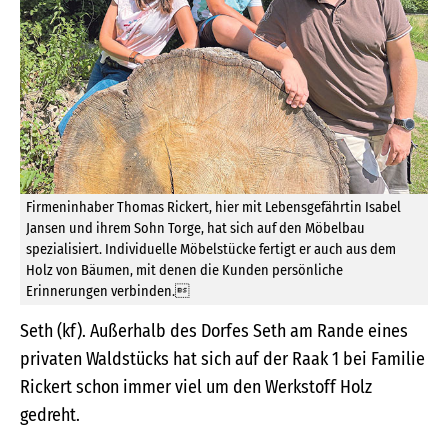
Firmeninhaber Thomas Rickert, hier mit Lebensgefährtin Isabel
Jansen und ihrem Sohn Torge, hat sich auf den Möbelbau
spezialisiert. Individuelle Möbelstücke fertigt er auch aus dem
Holz von Bäumen, mit denen die Kunden persönliche
Erinnerungen verbinden.
Seth (kf). Außerhalb des Dorfes Seth am Rande eines
privaten Waldstücks hat sich auf der Raak 1 bei Familie
Rickert schon immer viel um den Werkstoff Holz
gedreht.