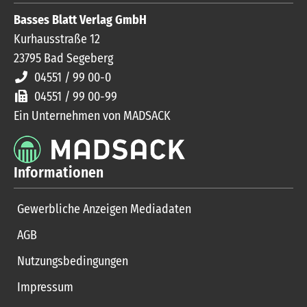
Basses Blatt Verlag GmbH
Kurhausstraße 12
23795
Bad Segeberg
04551 / 99 00-0
04551 / 99 00-99
Ein Unternehmen von MADSACK
Informationen
Gewerbliche Anzeigen Mediadaten
AGB
Nutzungsbedingungen
Impressum