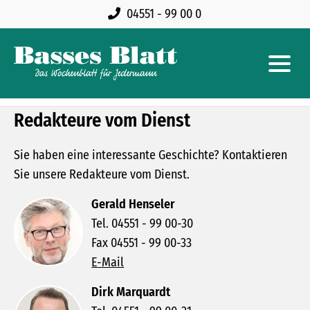
04551 - 99 00 0
Redakteure vom Dienst
Sie haben eine interessante Geschichte? Kontaktieren
Sie unsere Redakteure vom Dienst.
Gerald Henseler
Tel. 04551 - 99 00-30
Fax 04551 - 99 00-33
E-Mail
Dirk Marquardt