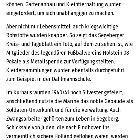
können. Gartenanbau und Kleintierhaltung wurden
eingefordert, um sich unabhängiger zu machen.
Aber nicht nur Lebensmittel, auch kriegswichtige
Rohstoffe wurden knapper. So zeigt das Segeberger
Kreis- und Tageblatt ein Foto, auf dem zu sehen ist, wie
Mitglieder des legendären Fußballvereins Holstein 08
Pokale als Metallspende zur Verfügung stellten.
Kleidersammlungen wurden ebenfalls durchgeführt,
zum Beispiel in der Dahlmannschule.
Im Kurhaus wurden 1940/41 noch Silvester gefeiert,
anschließend nutzte die Marine das noble Gebäude als
Soldaten-Unterkunft und für die Verwaltung. Auch
Zwangsarbeiter gehörten zum Leben in Segeberg.
Schicksale von Juden, die nach Eindhoven ins
vermeintlich sichere Holland geflohen waren, werden