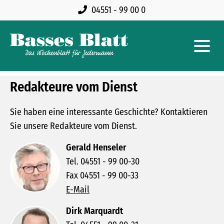
04551 - 99 00 0
Redakteure vom Dienst
Sie haben eine interessante Geschichte? Kontaktieren
Sie unsere Redakteure vom Dienst.
Gerald Henseler
Tel. 04551 - 99 00-30
Fax 04551 - 99 00-33
E-Mail
Dirk Marquardt