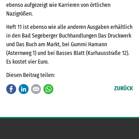
ebenso aufgezeigt wie Karrieren von örtlichen
Nazigrößen.
Heft 11 ist ebenso wie alle anderen Ausgaben erhältlich
in den Bad Segeberger Buchhandlungen Das Druckwerk
und Das Buch am Markt, bei Gummi Hamann
(Asternweg 1) und bei Basses Blatt (Kurhausstraße 12).
Es kostet vier Euro.
Diesen Beitrag teilen:
Facebook
LinkedIn
E-mail
WhatsApp
ZURÜCK