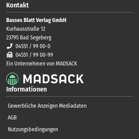
Kontakt
Basses Blatt Verlag GmbH
Kurhausstraße 12
23795
Bad Segeberg
04551 / 99 00-0
04551 / 99 00-99
Ein Unternehmen von MADSACK
Informationen
Gewerbliche Anzeigen Mediadaten
AGB
Nutzungsbedingungen