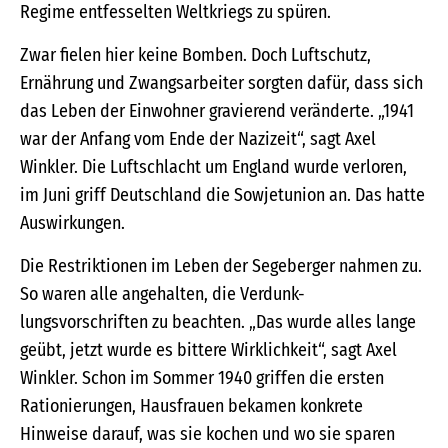
Regime entfesselten Weltkriegs zu spüren.
Zwar fielen hier keine Bomben. Doch Luftschutz,
Ernährung und Zwangsarbeiter sorgten dafür, dass sich
das Leben der Einwohner gravierend veränderte. „1941
war der Anfang vom Ende der Nazizeit“, sagt Axel
Winkler. Die Luftschlacht um England wurde verloren,
im Juni griff Deutschland die Sowjetunion an. Das hatte
Auswirkungen.
Die Restriktionen im Leben der Segeberger nahmen zu.
So waren alle angehalten, die Verdunk-
lungsvorschriften zu beachten. „Das wurde alles lange
geübt, jetzt wurde es bittere Wirklichkeit“, sagt Axel
Winkler. Schon im Sommer 1940 griffen die ersten
Rationierungen, Hausfrauen bekamen konkrete
Hinweise darauf, was sie kochen und wo sie sparen