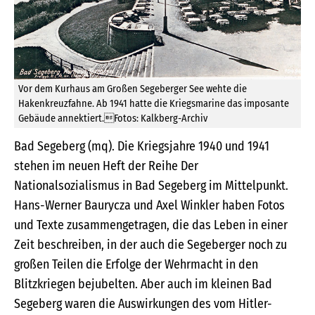
Vor dem Kurhaus am Großen Segeberger See wehte die
Hakenkreuzfahne. Ab 1941 hatte die Kriegsmarine das imposante
Gebäude annektiert.Fotos: Kalkberg-Archiv
Bad Segeberg (mq). Die Kriegsjahre 1940 und 1941
stehen im neuen Heft der Reihe Der
Nationalsozialismus in Bad Segeberg im Mittelpunkt.
Hans-Werner Baurycza und Axel Winkler haben Fotos
und Texte zusammengetragen, die das Leben in einer
Zeit beschreiben, in der auch die Segeberger noch zu
großen Teilen die Erfolge der Wehrmacht in den
Blitzkriegen bejubelten. Aber auch im kleinen Bad
Segeberg waren die Auswirkungen des vom Hitler-