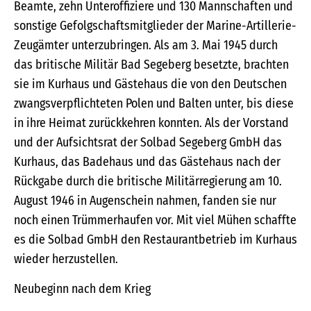
Beamte, zehn Unteroffiziere und 130 Mannschaften und
sonstige Gefolgschaftsmitglieder der Marine-Artillerie-
Zeugämter unterzubringen. Als am 3. Mai 1945 durch
das britische Militär Bad Segeberg besetzte, brachten
sie im Kurhaus und Gästehaus die von den Deutschen
zwangsverpflichteten Polen und Balten unter, bis diese
in ihre Heimat zurückkehren konnten. Als der Vorstand
und der Aufsichtsrat der Solbad Segeberg GmbH das
Kurhaus, das Badehaus und das Gästehaus nach der
Rückgabe durch die britische Militärregierung am 10.
August 1946 in Augenschein nahmen, fanden sie nur
noch einen Trümmerhaufen vor. Mit viel Mühen schaffte
es die Solbad GmbH den Restaurantbetrieb im Kurhaus
wieder herzustellen.
Neubeginn nach dem Krieg