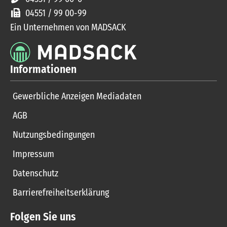
04551 / 99 00-99
Ein Unternehmen von MADSACK
Informationen
Gewerbliche Anzeigen Mediadaten
AGB
Nutzungsbedingungen
Impressum
Datenschutz
Barrierefreiheitserklärung
Folgen Sie uns