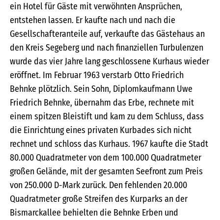
ein Hotel für Gäste mit verwöhnten Ansprüchen,
entstehen lassen. Er kaufte nach und nach die
Gesellschafteranteile auf, verkaufte das Gästehaus an
den Kreis Segeberg und nach finanziellen Turbulenzen
wurde das vier Jahre lang geschlossene Kurhaus wieder
eröffnet. Im Februar 1963 verstarb Otto Friedrich
Behnke plötzlich. Sein Sohn, Diplomkaufmann Uwe
Friedrich Behnke, übernahm das Erbe, rechnete mit
einem spitzen Bleistift und kam zu dem Schluss, dass
die Einrichtung eines privaten Kurbades sich nicht
rechnet und schloss das Kurhaus. 1967 kaufte die Stadt
80.000 Quadratmeter von dem 100.000 Quadratmeter
großen Gelände, mit der gesamten Seefront zum Preis
von 250.000 D-Mark zurück. Den fehlenden 20.000
Quadratmeter große Streifen des Kurparks an der
Bismarckallee behielten die Behnke Erben und