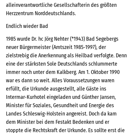
alleinverantwortliche Gesellschafterin des größten
Herzzentrum Norddeutschlands.
Endlich wieder Bad
1985 wurde Dr. hc Jörg Nehter (*1943) Bad Segebergs
neuer Bürgermeister (Amtszeit 1985-1997), der
zielstrebig die Anerkennung als Heilbad verfolgte. Denn
eine der stärksten Sole Deutschlands schlummerte
immer noch unter dem Kalkberg. Am 1. Oktober 1990
war es dann so weit. Alles Voraussetzungen waren
erfüllt, die Urkunde ausgestellt, alle Gäste ins
Intermar-Kurhotel eingeladen und Günther Jansen,
Minister für Soziales, Gesundheit und Energie des
Landes Schleswig-Holstein angereist. Doch da kam
dem Minister bei dem Festakt Bedenken und er
stoppte die Rechtskraft der Urkunde. Es sollte erst die