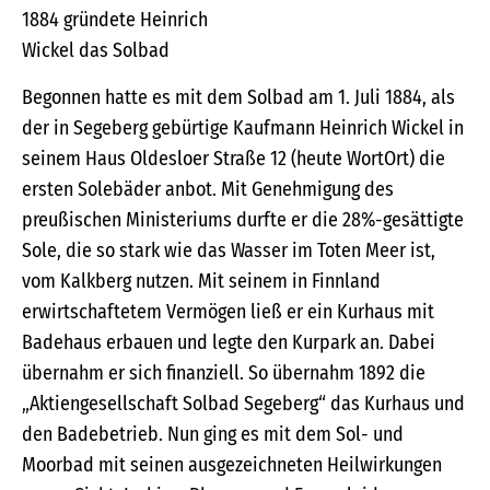
1884 gründete Heinrich
Wickel das Solbad
Begonnen hatte es mit dem Solbad am 1. Juli 1884, als
der in Segeberg gebürtige Kaufmann Heinrich Wickel in
seinem Haus Oldesloer Straße 12 (heute WortOrt) die
ersten Solebäder anbot. Mit Genehmigung des
preußischen Ministeriums durfte er die 28%-gesättigte
Sole, die so stark wie das Wasser im Toten Meer ist,
vom Kalkberg nutzen. Mit seinem in Finnland
erwirtschaftetem Vermögen ließ er ein Kurhaus mit
Badehaus erbauen und legte den Kurpark an. Dabei
übernahm er sich finanziell. So übernahm 1892 die
„Aktiengesellschaft Solbad Segeberg“ das Kurhaus und
den Badebetrieb. Nun ging es mit dem Sol- und
Moorbad mit seinen ausgezeichneten Heilwirkungen