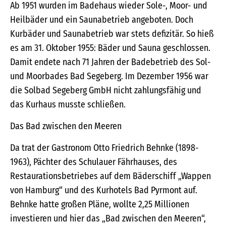
Ab 1951 wurden im Badehaus wieder Sole-, Moor- und
Heilbäder und ein Saunabetrieb angeboten. Doch
Kurbäder und Saunabetrieb war stets defizitär. So hieß
es am 31. Oktober 1955: Bäder und Sauna geschlossen.
Damit endete nach 71 Jahren der Badebetrieb des Sol-
und Moorbades Bad Segeberg. Im Dezember 1956 war
die Solbad Segeberg GmbH nicht zahlungsfähig und
das Kurhaus musste schließen.
Das Bad zwischen den Meeren
Da trat der Gastronom Otto Friedrich Behnke (1898-
1963), Pächter des Schulauer Fährhauses, des
Restaurationsbetriebes auf dem Bäderschiff „Wappen
von Hamburg“ und des Kurhotels Bad Pyrmont auf.
Behnke hatte großen Pläne, wollte 2,25 Millionen
investieren und hier das „Bad zwischen den Meeren“,