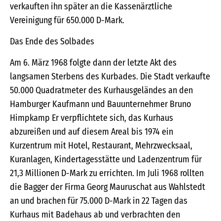
verkauften ihn später an die Kassenärztliche
Vereinigung für 650.000 D-Mark.
Das Ende des Solbades
Am 6. März 1968 folgte dann der letzte Akt des
langsamen Sterbens des Kurbades. Die Stadt verkaufte
50.000 Quadratmeter des Kurhausgeländes an den
Hamburger Kaufmann und Bauunternehmer Bruno
Himpkamp Er verpflichtete sich, das Kurhaus
abzureißen und auf diesem Areal bis 1974 ein
Kurzentrum mit Hotel, Restaurant, Mehrzwecksaal,
Kuranlagen, Kindertagesstätte und Ladenzentrum für
21,3 Millionen D-Mark zu errichten. Im Juli 1968 rollten
die Bagger der Firma Georg Mauruschat aus Wahlstedt
an und brachen für 75.000 D-Mark in 22 Tagen das
Kurhaus mit Badehaus ab und verbrachten den