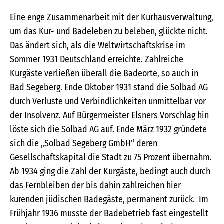
Eine enge Zusammenarbeit mit der Kurhausverwaltung,
um das Kur- und Badeleben zu beleben, glückte nicht.
Das ändert sich, als die Weltwirtschaftskrise im
Sommer 1931 Deutschland erreichte. Zahlreiche
Kurgäste verließen überall die Badeorte, so auch in
Bad Segeberg. Ende Oktober 1931 stand die Solbad AG
durch Verluste und Verbindlichkeiten unmittelbar vor
der Insolvenz. Auf Bürgermeister Elsners Vorschlag hin
löste sich die Solbad AG auf. Ende März 1932 gründete
sich die „Solbad Segeberg GmbH“ deren
Gesellschaftskapital die Stadt zu 75 Prozent übernahm.
Ab 1934 ging die Zahl der Kurgäste, bedingt auch durch
das Fernbleiben der bis dahin zahlreichen hier
kurenden jüdischen Badegäste, permanent zurück. Im
Frühjahr 1936 musste der Badebetrieb fast eingestellt