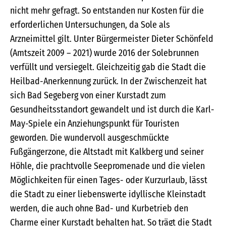
nicht mehr gefragt. So entstanden nur Kosten für die
erforderlichen Untersuchungen, da Sole als
Arzneimittel gilt. Unter Bürgermeister Dieter Schönfeld
(Amtszeit 2009 – 2021) wurde 2016 der Solebrunnen
verfüllt und versiegelt. Gleichzeitig gab die Stadt die
Heilbad-Anerkennung zurück. In der Zwischenzeit hat
sich Bad Segeberg von einer Kurstadt zum
Gesundheitsstandort gewandelt und ist durch die Karl-
May-Spiele ein Anziehungspunkt für Touristen
geworden. Die wundervoll ausgeschmückte
Fußgängerzone, die Altstadt mit Kalkberg und seiner
Höhle, die prachtvolle Seepromenade und die vielen
Möglichkeiten für einen Tages- oder Kurzurlaub, lässt
die Stadt zu einer liebenswerte idyllische Kleinstadt
werden, die auch ohne Bad- und Kurbetrieb den
Charme einer Kurstadt behalten hat. So trägt die Stadt