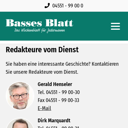
04551 - 99 00 0
Redakteure vom Dienst
Sie haben eine interessante Geschichte? Kontaktieren
Sie unsere Redakteure vom Dienst.
Gerald Henseler
Tel. 04551 - 99 00-30
Fax 04551 - 99 00-33
E-Mail
Dirk Marquardt