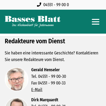
04551 - 99 00 0
Redakteure vom Dienst
Sie haben eine interessante Geschichte? Kontaktieren
Sie unsere Redakteure vom Dienst.
Gerald Henseler
Tel. 04551 - 99 00-30
Fax 04551 - 99 00-33
E-Mail
Dirk Marquardt