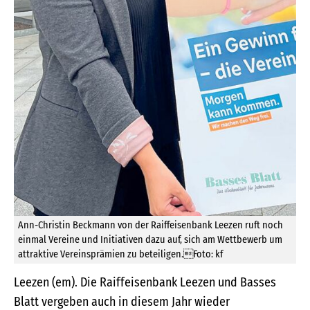
Ann-Christin Beckmann von der Raiffeisenbank Leezen ruft noch
einmal Vereine und Initiativen dazu auf, sich am Wettbewerb um
attraktive Vereinsprämien zu beteiligen.Foto: kf
Leezen (em). Die Raiffeisenbank Leezen und Basses
Blatt vergeben auch in diesem Jahr wieder