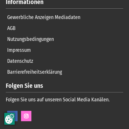
Informationen
Gewerbliche Anzeigen Mediadaten
AGB
Nutzungsbedingungen
Impressum
Datenschutz
Barrierefreiheitserklärung
Folgen Sie uns
Folgen Sie uns auf unseren Social Media Kanälen.