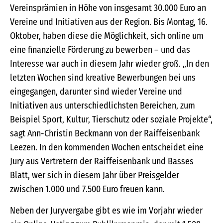
Vereinsprämien in Höhe von insgesamt 30.000 Euro an
Vereine und Initiativen aus der Region. Bis Montag, 16.
Oktober, haben diese die Möglichkeit, sich online um
eine finanzielle Förderung zu bewerben – und das
Interesse war auch in diesem Jahr wieder groß. „In den
letzten Wochen sind kreative Bewerbungen bei uns
eingegangen, darunter sind wieder Vereine und
Initiativen aus unterschiedlichsten Bereichen, zum
Beispiel Sport, Kultur, Tierschutz oder soziale Projekte“,
sagt Ann-Christin Beckmann von der Raiffeisenbank
Leezen. In den kommenden Wochen entscheidet eine
Jury aus Vertretern der Raiffeisenbank und Basses
Blatt, wer sich in diesem Jahr über Preisgelder
zwischen 1.000 und 7.500 Euro freuen kann.
Neben der Juryvergabe gibt es wie im Vorjahr wieder