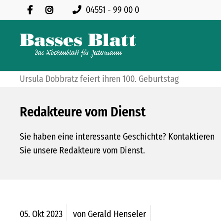
04551 - 99 00 0
Ursula Dobbratz feiert ihren 100. Geburtstag
Redakteure vom Dienst
Sie haben eine interessante Geschichte? Kontaktieren
Sie unsere Redakteure vom Dienst.
05.
Okt
2023
von Gerald Henseler