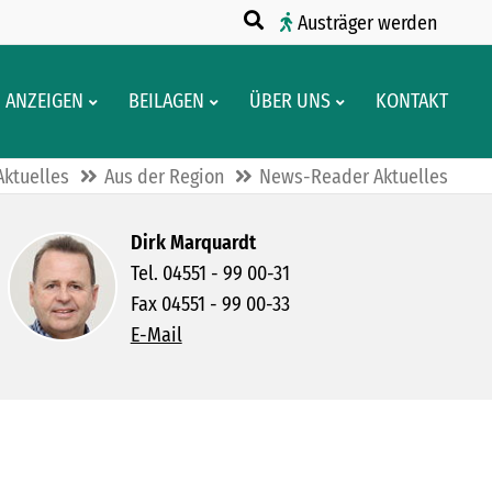
Austräger werden
ANZEIGEN
BEILAGEN
ÜBER UNS
KONTAKT
Aktuelles
Aus der Region
News-Reader Aktuelles
Dirk Marquardt
Tel. 04551 - 99 00-31
Fax 04551 - 99 00-33
E-Mail