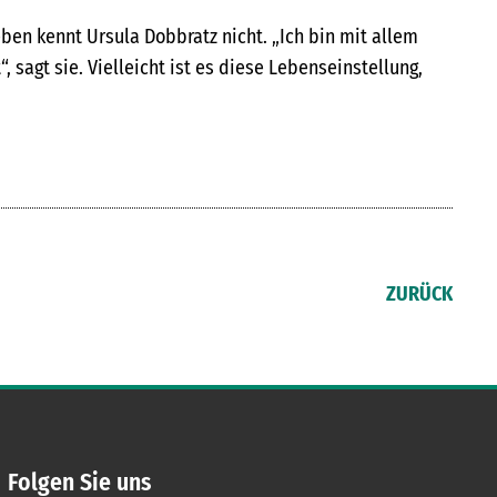
eben kennt Ursula Dobbratz nicht. „Ich bin mit allem
, sagt sie. Vielleicht ist es diese Lebenseinstellung,
ZURÜCK
Folgen Sie uns