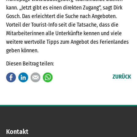
kann. „Jetzt gibt es einen direkten Zugang“, sagt Dirk
Gosch. Das erleichtert die Suche nach Angeboten.
Vorteil der Tourist-Info seit die Tatsache, dass die
Mitarbeiterinnen alle Unterkünfte kennen und viele
weitere wertvolle Tipps zum Angebot des Ferienlandes
geben können.
Diesen Beitrag teilen:
Facebook
LinkedIn
E-mail
WhatsApp
ZURÜCK
Kontakt