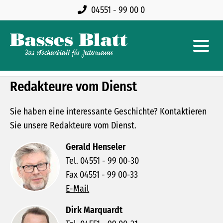
04551 - 99 00 0
Redakteure vom Dienst
Sie haben eine interessante Geschichte? Kontaktieren
Sie unsere Redakteure vom Dienst.
Gerald Henseler
Tel. 04551 - 99 00-30
Fax 04551 - 99 00-33
E-Mail
Dirk Marquardt