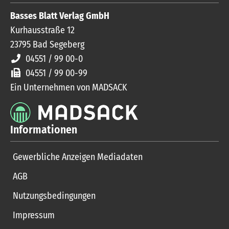
Basses Blatt Verlag GmbH
Kurhausstraße 12
23795
Bad Segeberg
04551 / 99 00-0
04551 / 99 00-99
Ein Unternehmen von MADSACK
Informationen
Gewerbliche Anzeigen Mediadaten
AGB
Nutzungsbedingungen
Impressum