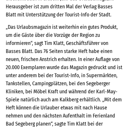
Herausgeber ist zum dritten Mal der Verlag Basses
Blatt mit Unterstützung der Tourist-Info der Stadt.
„Das Urlaubsmagazin ist weiterhin ein gutes Produkt,
um die Gäste über die Vorzüge der Region zu
informieren“, sagt Tim Klatt, Geschäftsführer von
Basses Blatt. Das 76 Seiten starke Heft habe einen
neuen, frischen Anstrich erhalten. In einer Auflage von
20.000 Exemplaren wurde das Magazin gedruckt und ist
unter anderem bei der Tourist-Info, in Supermärkten,
Tankstellen, Campingplätzen, bei den Segeberger
Kliniken, bei Möbel Kraft und während der Karl-May-
Spiele natürlich auch am Kalkberg erhältlich. „Mit dem
Heft können die Urlauber etwas mit nach Hause
nehmen und den nächsten Aufenthalt im Ferienland
Bad Segeberg planen“, sagte Tim Klatt bei der