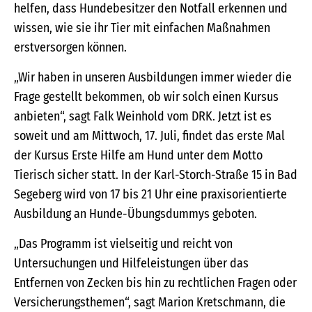
helfen, dass Hundebesitzer den Notfall erkennen und
wissen, wie sie ihr Tier mit einfachen Maßnahmen
erstversorgen können.
„Wir haben in unseren Ausbildungen immer wieder die
Frage gestellt bekommen, ob wir solch einen Kursus
anbieten“, sagt Falk Weinhold vom DRK. Jetzt ist es
soweit und am Mittwoch, 17. Juli, findet das erste Mal
der Kursus Erste Hilfe am Hund unter dem Motto
Tierisch sicher statt. In der Karl-Storch-Straße 15 in Bad
Segeberg wird von 17 bis 21 Uhr eine praxisorientierte
Ausbildung an Hunde-Übungsdummys geboten.
„Das Programm ist vielseitig und reicht von
Untersuchungen und Hilfeleistungen über das
Entfernen von Zecken bis hin zu rechtlichen Fragen oder
Versicherungsthemen“, sagt Marion Kretschmann, die