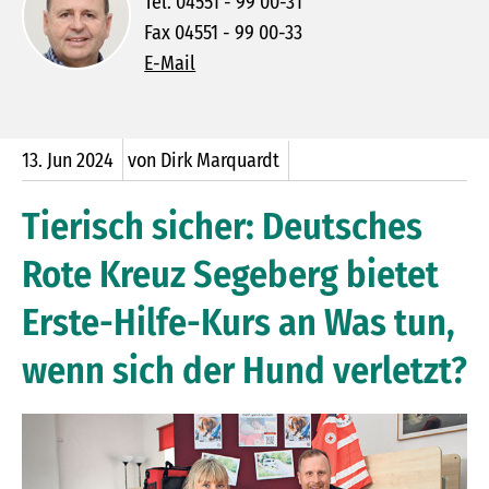
Tel. 04551 - 99 00-31
Fax 04551 - 99 00-33
E-Mail
13.
Jun
2024
von Dirk Marquardt
Tierisch sicher: Deutsches
Rote Kreuz Segeberg bietet
Erste-Hilfe-Kurs an Was tun,
wenn sich der Hund verletzt?