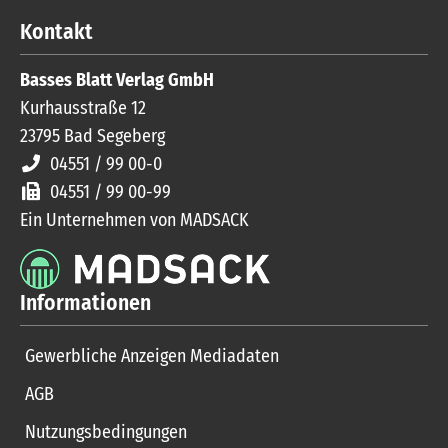
Kontakt
Basses Blatt Verlag GmbH
Kurhausstraße 12
23795
Bad Segeberg
04551 / 99 00-0
04551 / 99 00-99
Ein Unternehmen von MADSACK
Informationen
Gewerbliche Anzeigen Mediadaten
AGB
Nutzungsbedingungen