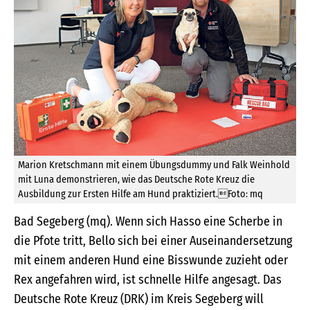
Marion Kretschmann mit einem Übungsdummy und Falk Weinhold
mit Luna demonstrieren, wie das Deutsche Rote Kreuz die
Ausbildung zur Ersten Hilfe am Hund praktiziert.Foto: mq
Bad Segeberg (mq). Wenn sich Hasso eine Scherbe in
die Pfote tritt, Bello sich bei einer Auseinandersetzung
mit einem anderen Hund eine Bisswunde zuzieht oder
Rex angefahren wird, ist schnelle Hilfe angesagt. Das
Deutsche Rote Kreuz (DRK) im Kreis Segeberg will