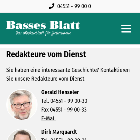
04551 - 99 00 0
Redakteure vom Dienst
Sie haben eine interessante Geschichte? Kontaktieren
Sie unsere Redakteure vom Dienst.
Gerald Henseler
Tel. 04551 - 99 00-30
Fax 04551 - 99 00-33
E-Mail
Dirk Marquardt