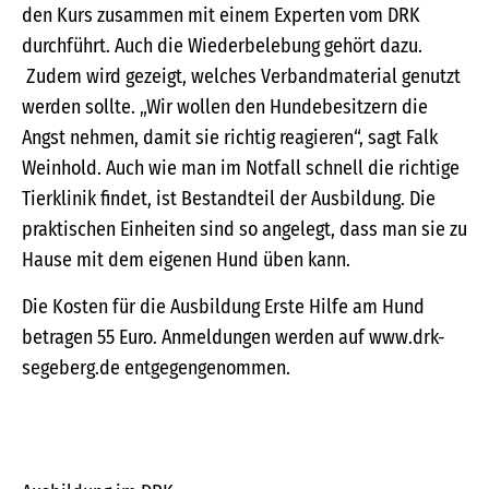
den Kurs zusammen mit einem Experten vom DRK
durchführt. Auch die Wiederbelebung gehört dazu.
Zudem wird gezeigt, welches Verbandmaterial genutzt
werden sollte. „Wir wollen den Hundebesitzern die
Angst nehmen, damit sie richtig reagieren“, sagt Falk
Weinhold. Auch wie man im Notfall schnell die richtige
Tierklinik findet, ist Bestandteil der Ausbildung. Die
praktischen Einheiten sind so angelegt, dass man sie zu
Hause mit dem eigenen Hund üben kann.
Die Kosten für die Ausbildung Erste Hilfe am Hund
betragen 55 Euro. Anmeldungen werden auf www.drk-
segeberg.de entgegengenommen.