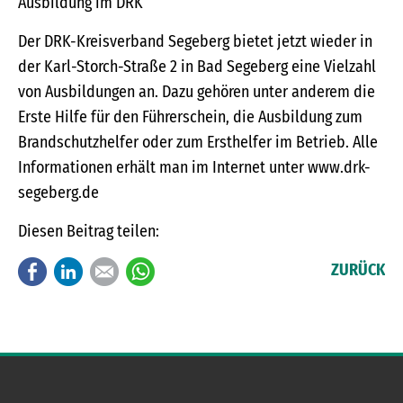
Ausbildung im DRK
Der DRK-Kreisverband Segeberg bietet jetzt wieder in
der Karl-Storch-Straße 2 in Bad Segeberg eine Vielzahl
von Ausbildungen an. Dazu gehören unter anderem die
Erste Hilfe für den Führerschein, die Ausbildung zum
Brandschutzhelfer oder zum Ersthelfer im Betrieb. Alle
Informationen erhält man im Internet unter www.drk-
segeberg.de
Diesen Beitrag teilen:
Facebook
LinkedIn
E-mail
WhatsApp
ZURÜCK