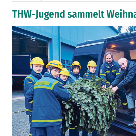
THW-Jugend sammelt Weihn