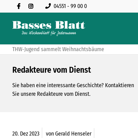
04551 - 99 00 0
THW-Jugend sammelt Weihnachtsbäume
Redakteure vom Dienst
Sie haben eine interessante Geschichte? Kontaktieren
Sie unsere Redakteure vom Dienst.
20.
Dez
2023
von Gerald Henseler