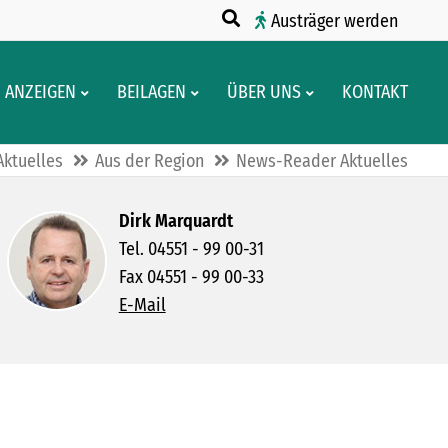
Austräger werden
ANZEIGEN
BEILAGEN
ÜBER UNS
KONTAKT
Aktuelles
Aus der Region
News-Reader Aktuelles
Dirk Marquardt
Tel. 04551 - 99 00-31
Fax 04551 - 99 00-33
E-Mail