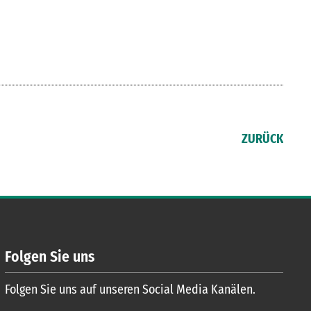
ZURÜCK
Folgen Sie uns
Folgen Sie uns auf unseren Social Media Kanälen.