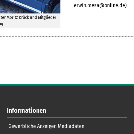
erwin.mesa@online.de).
ter Moritz Krück und Mitglieder
mq
Informationen
Gewerbliche Anzeigen Mediadaten