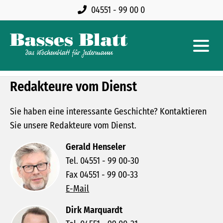
04551 - 99 00 0
Redakteure vom Dienst
Sie haben eine interessante Geschichte? Kontaktieren
Sie unsere Redakteure vom Dienst.
Gerald Henseler
Tel. 04551 - 99 00-30
Fax 04551 - 99 00-33
E-Mail
Dirk Marquardt