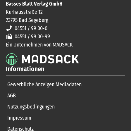
Basses Blatt Verlag GmbH
Kurhausstraße 12
23795
Bad Segeberg
04551 / 99 00-0
04551 / 99 00-99
Ein Unternehmen von MADSACK
Informationen
Gewerbliche Anzeigen Mediadaten
AGB
Nutzungsbedingungen
Impressum
Datenschutz