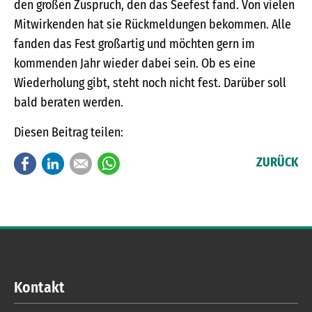
den großen Zuspruch, den das Seefest fand. Von vielen
Mitwirkenden hat sie Rückmeldungen bekommen. Alle
fanden das Fest großartig und möchten gern im
kommenden Jahr wieder dabei sein. Ob es eine
Wiederholung gibt, steht noch nicht fest. Darüber soll
bald beraten werden.
Diesen Beitrag teilen:
Facebook
LinkedIn
E-mail
WhatsApp
ZURÜCK
Kontakt