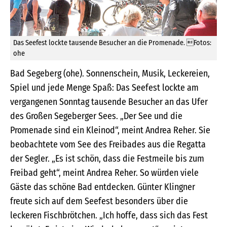
Das Seefest lockte tausende Besucher an die Promenade. Fotos:
ohe
Bad Segeberg (ohe). Sonnenschein, Musik, Leckereien,
Spiel und jede Menge Spaß: Das Seefest lockte am
vergangenen Sonntag tausende Besucher an das Ufer
des Großen Segeberger Sees. „Der See und die
Promenade sind ein Kleinod“, meint Andrea Reher. Sie
beobachtete vom See des Freibades aus die Regatta
der Segler. „Es ist schön, dass die Festmeile bis zum
Freibad geht“, meint Andrea Reher. So würden viele
Gäste das schöne Bad entdecken. Günter Klingner
freute sich auf dem Seefest besonders über die
leckeren Fischbrötchen. „Ich hoffe, dass sich das Fest