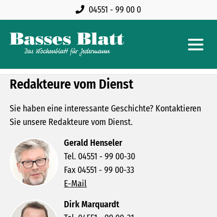
04551 - 99 00 0
Redakteure vom Dienst
Sie haben eine interessante Geschichte? Kontaktieren
Sie unsere Redakteure vom Dienst.
Gerald Henseler
Tel. 04551 - 99 00-30
Fax 04551 - 99 00-33
E-Mail
Dirk Marquardt