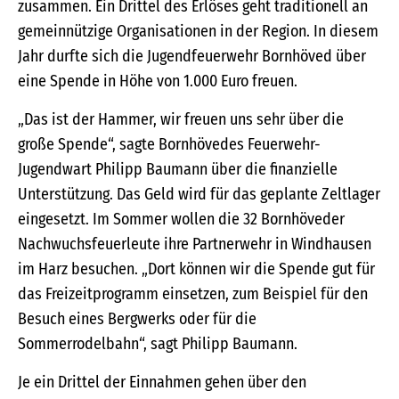
zusammen. Ein Drittel des Erlöses geht traditionell an
gemeinnützige Organisationen in der Region. In diesem
Jahr durfte sich die Jugendfeuerwehr Bornhöved über
eine Spende in Höhe von 1.000 Euro freuen.
„Das ist der Hammer, wir freuen uns sehr über die
große Spende“, sagte Bornhövedes Feuerwehr-
Jugendwart Philipp Baumann über die finanzielle
Unterstützung. Das Geld wird für das geplante Zeltlager
eingesetzt. Im Sommer wollen die 32 Bornhöveder
Nachwuchsfeuerleute ihre Partnerwehr in Windhausen
im Harz besuchen. „Dort können wir die Spende gut für
das Freizeitprogramm einsetzen, zum Beispiel für den
Besuch eines Bergwerks oder für die
Sommerrodelbahn“, sagt Philipp Baumann.
Je ein Drittel der Einnahmen gehen über den