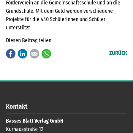
Förderverein an die Gemeinschaftsschule und an die
Grundschule. Mit dem Geld werden verschiedene
Projekte für die 440 Schülerinnen und Schüler
unterstützt.
Diesen Beitrag teilen:
Facebook
LinkedIn
E-mail
WhatsApp
ZURÜCK
Kontakt
Basses Blatt Verlag GmbH
Kurhausstraße 12