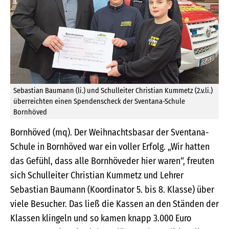
Sebastian Baumann (li.) und Schulleiter Christian Kummetz (2.v.li.)
überreichten einen Spendenscheck der Sventana-Schule
Bornhöved
Bornhöved (mq). Der Weihnachtsbasar der Sventana-
Schule in Bornhöved war ein voller Erfolg. „Wir hatten
das Gefühl, dass alle Bornhöveder hier waren“, freuten
sich Schulleiter Christian Kummetz und Lehrer
Sebastian Baumann (Koordinator 5. bis 8. Klasse) über
viele Besucher. Das ließ die Kassen an den Ständen der
Klassen klingeln und so kamen knapp 3.000 Euro