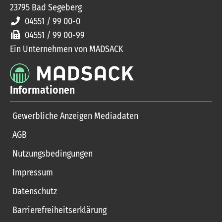
23795
Bad Segeberg
04551 / 99 00-0
04551 / 99 00-99
Ein Unternehmen von MADSACK
Informationen
Gewerbliche Anzeigen Mediadaten
AGB
Nutzungsbedingungen
Impressum
Datenschutz
Barrierefreiheitserklärung