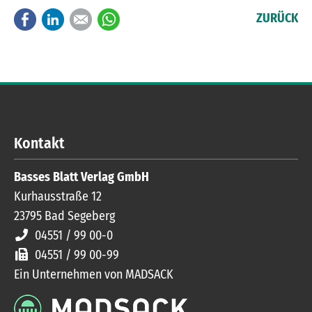
Facebook
LinkedIn
E-mail
WhatsApp
ZURÜCK
Kontakt
Basses Blatt Verlag GmbH
Kurhausstraße 12
23795
Bad Segeberg
04551 / 99 00-0
04551 / 99 00-99
Ein Unternehmen von MADSACK