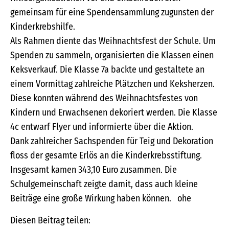
gemeinsam für eine Spendensammlung zugunsten der
Kinderkrebshilfe.
Als Rahmen diente das Weihnachtsfest der Schule. Um
Spenden zu sammeln, organisierten die Klassen einen
Keksverkauf. Die Klasse 7a backte und gestaltete an
einem Vormittag zahlreiche Plätzchen und Keksherzen.
Diese konnten während des Weihnachtsfestes von
Kindern und Erwachsenen dekoriert werden. Die Klasse
4c entwarf Flyer und informierte über die Aktion.
Dank zahlreicher Sachspenden für Teig und Dekoration
floss der gesamte Erlös an die Kinderkrebsstiftung.
Insgesamt kamen 343,10 Euro zusammen. Die
Schulgemeinschaft zeigte damit, dass auch kleine
Beiträge eine große Wirkung haben können. ohe
Diesen Beitrag teilen: