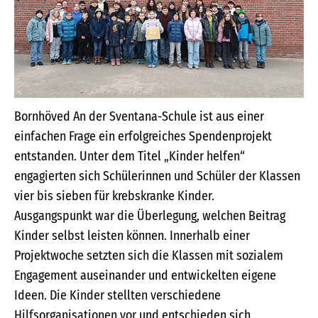
Bornhöved An der Sventana-Schule ist aus einer
einfachen Frage ein erfolgreiches Spendenprojekt
entstanden. Unter dem Titel „Kinder helfen“
engagierten sich Schülerinnen und Schüler der Klassen
vier bis sieben für krebskranke Kinder.
Ausgangspunkt war die Überlegung, welchen Beitrag
Kinder selbst leisten können. Innerhalb einer
Projektwoche setzten sich die Klassen mit sozialem
Engagement auseinander und entwickelten eigene
Ideen. Die Kinder stellten verschiedene
Hilfsorganisationen vor und entschieden sich