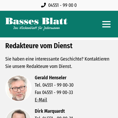
04551 - 99 00 0
Redakteure vom Dienst
Sie haben eine interessante Geschichte? Kontaktieren
Sie unsere Redakteure vom Dienst.
Gerald Henseler
Tel. 04551 - 99 00-30
Fax 04551 - 99 00-33
E-Mail
Dirk Marquardt