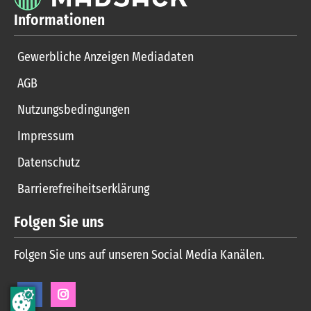
Informationen
Gewerbliche Anzeigen Mediadaten
AGB
Nutzungsbedingungen
Impressum
Datenschutz
Barrierefreiheitserklärung
Folgen Sie uns
Folgen Sie uns auf unseren Social Media Kanälen.