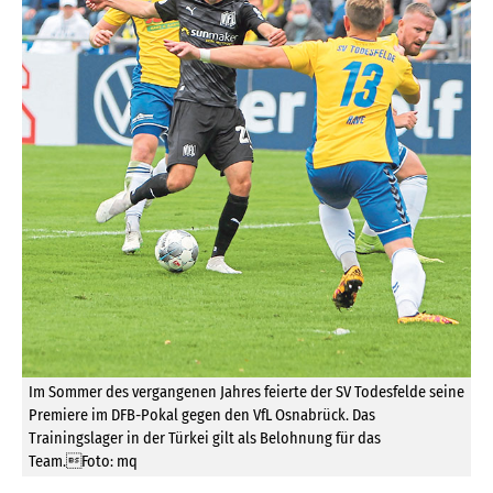
Im Sommer des vergangenen Jahres feierte der SV Todesfelde seine
Premiere im DFB-Pokal gegen den VfL Osnabrück. Das
Trainingslager in der Türkei gilt als Belohnung für das
Team.Foto: mq