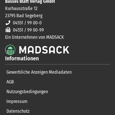
Basses Blatt Verlag GmbH
Kurhausstraße 12
23795
Bad Segeberg
04551 / 99 00-0
04551 / 99 00-99
Ein Unternehmen von MADSACK
Informationen
Gewerbliche Anzeigen Mediadaten
AGB
Nutzungsbedingungen
Impressum
Datenschutz