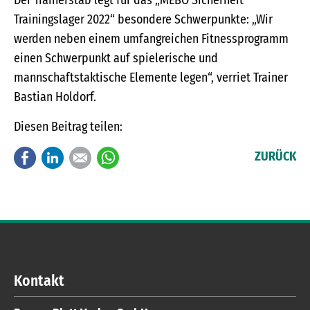
Trainingslager 2022“ besondere Schwerpunkte: „Wir
werden neben einem umfangreichen Fitnessprogramm
einen Schwerpunkt auf spielerische und
mannschaftstaktische Elemente legen“, verriet Trainer
Bastian Holdorf.
Diesen Beitrag teilen:
Facebook
LinkedIn
E-mail
WhatsApp
ZURÜCK
Kontakt