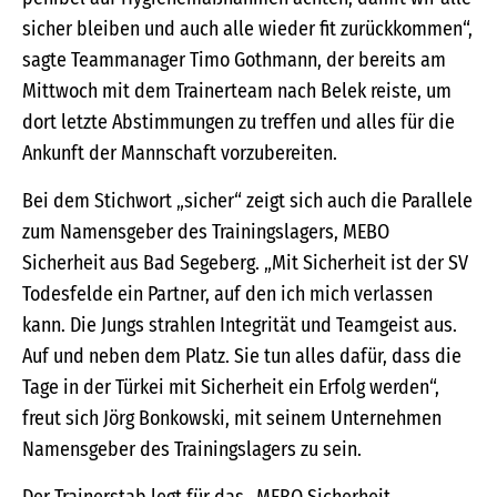
sicher bleiben und auch alle wieder fit zurückkommen“,
sagte Teammanager Timo Gothmann, der bereits am
Mittwoch mit dem Trainerteam nach Belek reiste, um
dort letzte Abstimmungen zu treffen und alles für die
Ankunft der Mannschaft vorzubereiten.
Bei dem Stichwort „sicher“ zeigt sich auch die Parallele
zum Namensgeber des Trainingslagers, MEBO
Sicherheit aus Bad Segeberg. „Mit Sicherheit ist der SV
Todesfelde ein Partner, auf den ich mich verlassen
kann. Die Jungs strahlen Integrität und Teamgeist aus.
Auf und neben dem Platz. Sie tun alles dafür, dass die
Tage in der Türkei mit Sicherheit ein Erfolg werden“,
freut sich Jörg Bonkowski, mit seinem Unternehmen
Namensgeber des Trainingslagers zu sein.
Der Trainerstab legt für das „MEBO Sicherheit