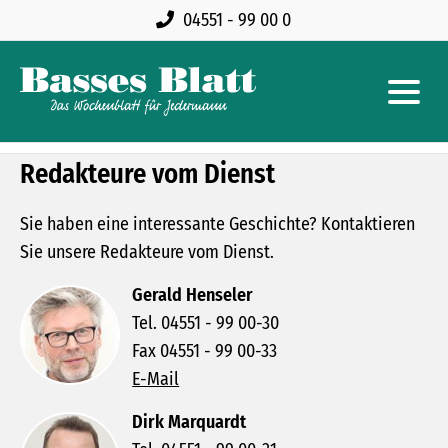
04551 - 99 00 0
Redakteure vom Dienst
Sie haben eine interessante Geschichte? Kontaktieren
Sie unsere Redakteure vom Dienst.
Gerald Henseler
Tel. 04551 - 99 00-30
Fax 04551 - 99 00-33
E-Mail
Dirk Marquardt