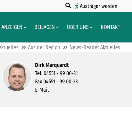
Austräger werden
ANZEIGEN
BEILAGEN
ÜBER UNS
KONTAKT
Aktuelles
Aus der Region
News-Reader Aktuelles
Dirk Marquardt
Tel. 04551 - 99 00-31
Fax 04551 - 99 00-33
E-Mail