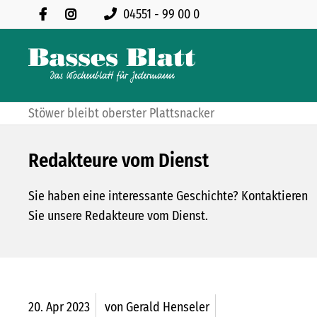
04551 - 99 00 0
Stöwer bleibt oberster Plattsnacker
Redakteure vom Dienst
Sie haben eine interessante Geschichte? Kontaktieren
Sie unsere Redakteure vom Dienst.
20.
Apr
2023
von Gerald Henseler