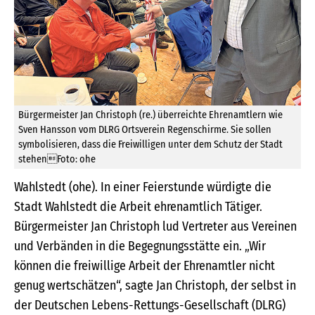
Bürgermeister Jan Christoph (re.) überreichte Ehrenamtlern wie
Sven Hansson vom DLRG Ortsverein Regenschirme. Sie sollen
symbolisieren, dass die Freiwilligen unter dem Schutz der Stadt
stehenFoto: ohe
Wahlstedt (ohe). In einer Feierstunde würdigte die
Stadt Wahlstedt die Arbeit ehrenamtlich Tätiger.
Bürgermeister Jan Christoph lud Vertreter aus Vereinen
und Verbänden in die Begegnungsstätte ein. „Wir
können die freiwillige Arbeit der Ehrenamtler nicht
genug wertschätzen“, sagte Jan Christoph, der selbst in
der Deutschen Lebens-Rettungs-Gesellschaft (DLRG)