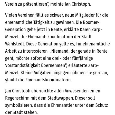
Verein zu präsentieren“, meinte Jan Christoph.
Vielen Vereinen fällt es schwer, neue Mitglieder für die
ehrenamtliche Tätigkeit zu gewinnen. Die Boomer-
Generation gehe jetzt in Rente, erklärte Karen Zarp-
Menzel, die Ehrenamtskoordinatorin der Stadt
Wahlstedt. Diese Generation gelte es, für ehrenamtliche
Arbeit zu interessieren. „Niemand, der gerade in Rente
geht, möchte sofort eine drei- oder fünfjährige
Vorstandstätigkeit übernehmen“, erläuterte Zarp-
Menzel. Kleine Aufgaben hingegen nähmen sie gern an,
glaubt die Ehrenamtskoordinatorin.
Jan Christoph überreichte allen Anwesenden einen
Regenschirm mit dem Stadtwappen. Dieser soll
symbolisieren, dass die Ehrenamtler unter dem Schutz
der Stadt stehen.