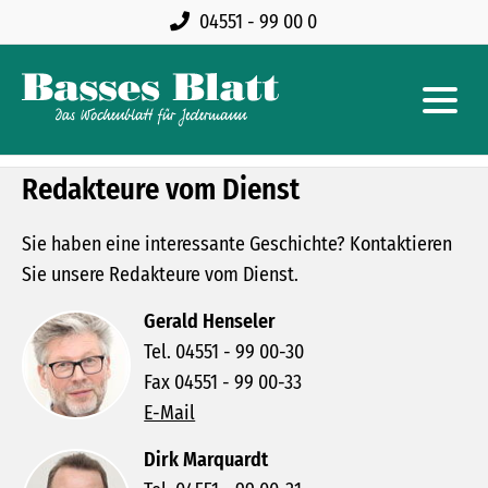
04551 - 99 00 0
Redakteure vom Dienst
Sie haben eine interessante Geschichte? Kontaktieren
Sie unsere Redakteure vom Dienst.
Gerald Henseler
Tel. 04551 - 99 00-30
Fax 04551 - 99 00-33
E-Mail
Dirk Marquardt