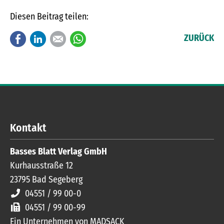
Diesen Beitrag teilen:
Facebook
LinkedIn
E-mail
WhatsApp
ZURÜCK
Kontakt
Basses Blatt Verlag GmbH
Kurhausstraße 12
23795
Bad Segeberg
04551 / 99 00-0
04551 / 99 00-99
Ein Unternehmen von MADSACK