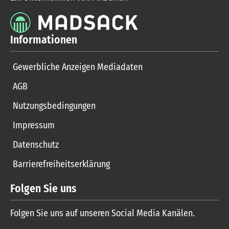
Informationen
Gewerbliche Anzeigen Mediadaten
AGB
Nutzungsbedingungen
Impressum
Datenschutz
Barrierefreiheitserklärung
Folgen Sie uns
Folgen Sie uns auf unseren Social Media Kanälen.