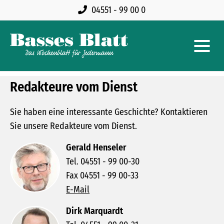
04551 - 99 00 0
Redakteure vom Dienst
Sie haben eine interessante Geschichte? Kontaktieren
Sie unsere Redakteure vom Dienst.
Gerald Henseler
Tel. 04551 - 99 00-30
Fax 04551 - 99 00-33
E-Mail
Dirk Marquardt