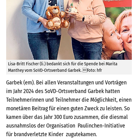
Lisa-Britt Fischer (li.) bedankt sich für die Spende bei Marita
Manthey vom SoVD-Ortsverband Garbek. Foto: hfr
Garbek (em). Bei allen Veranstaltungen und Vorträgen
im Jahr 2024 des SoVD-Ortsverband Garbek hatten
Teilnehmerinnen und Teilnehmer die Möglichkeit, einen
monetären Beitrag für einen guten Zweck zu leisten. So
kamen über das Jahr 300 Euro zusammen, die diesmal
ausnahmslos der Organisation Paulinchen-Initiative
für brandverletzte Kinder zugutekamen.