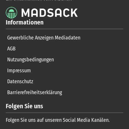
Informationen
Gewerbliche Anzeigen Mediadaten
AGB
Nutzungsbedingungen
Impressum
Datenschutz
Barrierefreiheitserklärung
Folgen Sie uns
Folgen Sie uns auf unseren Social Media Kanälen.