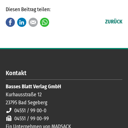
Diesen Beitrag teilen:
Facebook
LinkedIn
E-mail
WhatsApp
ZURÜCK
Kontakt
Basses Blatt Verlag GmbH
Kurhausstraße 12
23795
Bad Segeberg
04551 / 99 00-0
04551 / 99 00-99
Ein Unternehmen von MADSACK