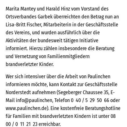
Marita Mantey und Harald Hinz vom Vorstand des
Ortsverbandes Garbek überreichten den Betrag nun an
Lisa-Britt Fischer, Mitarbeiterin in der Geschäftsstelle
des Vereins, und wurden ausführlich über die
Aktivitäten der bundesweit tätigen Initiative
informiert. Hierzu zählen insbesondere die Beratung
und Vernetzung von Familienmitgliedern
brandverletzter Kinder.
Wer sich intensiver über die Arbeit von Paulinchen
informieren möchte, kann Kontakt zur Geschäftsstelle
Norderstedt aufnehmen (Segeberger Chaussee 35, E-
Mail info@paulinchen, Telefon 0 40 / 5 29 50 66 oder
www.paulinchen.de). Eine kostenfreie Beratungshotline
für Familien mit brandverletzten Kindern ist unter 08
00 / 0 11 21 23 erreichbar.