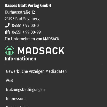
Basses Blatt Verlag GmbH
Kurhausstraße 12
23795
Bad Segeberg
04551 / 99 00-0
04551 / 99 00-99
Ein Unternehmen von MADSACK
Informationen
Gewerbliche Anzeigen Mediadaten
AGB
Nutzungsbedingungen
Impressum