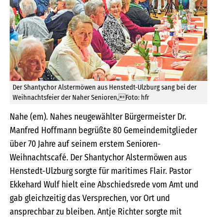
Der Shantychor Alstermöwen aus Henstedt-Ulzburg sang bei der
Weihnachtsfeier der Naher Senioren,Foto: hfr
Nahe (em). Nahes neugewählter Bürgermeister Dr.
Manfred Hoffmann begrüßte 80 Gemeindemitglieder
über 70 Jahre auf seinem erstem Senioren-
Weihnachtscafé. Der Shantychor Alstermöwen aus
Henstedt-Ulzburg sorgte für maritimes Flair. Pastor
Ekkehard Wulf hielt eine Abschiedsrede vom Amt und
gab gleichzeitig das Versprechen, vor Ort und
ansprechbar zu bleiben. Antje Richter sorgte mit