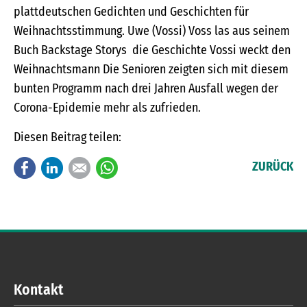
plattdeutschen Gedichten und Geschichten für
Weihnachtsstimmung. Uwe (Vossi) Voss las aus seinem
Buch Backstage Storys die Geschichte Vossi weckt den
Weihnachtsmann Die Senioren zeigten sich mit diesem
bunten Programm nach drei Jahren Ausfall wegen der
Corona-Epidemie mehr als zufrieden.
Diesen Beitrag teilen:
Facebook
LinkedIn
E-mail
WhatsApp
ZURÜCK
Kontakt