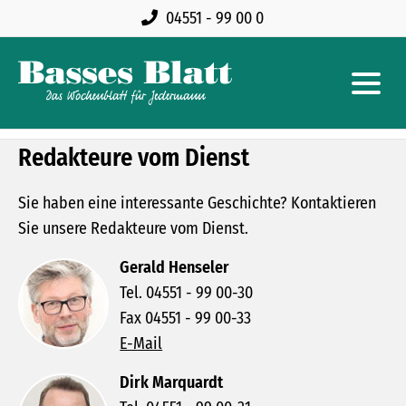
04551 - 99 00 0
Redakteure vom Dienst
Sie haben eine interessante Geschichte? Kontaktieren
Sie unsere Redakteure vom Dienst.
Gerald Henseler
Tel. 04551 - 99 00-30
Fax 04551 - 99 00-33
E-Mail
Dirk Marquardt