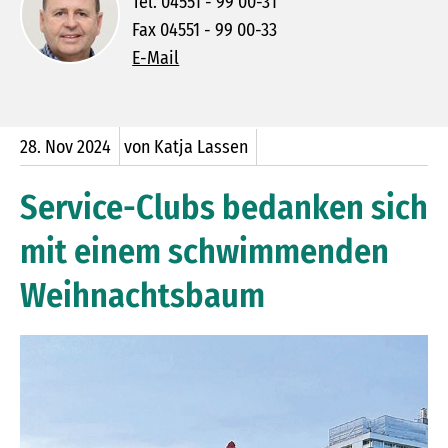
Tel. 04551 - 99 00-31
Fax 04551 - 99 00-33
E-Mail
28.
Nov
2024
von Katja Lassen
Service-Clubs bedanken sich
mit einem schwimmenden
Weihnachtsbaum