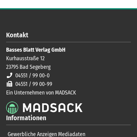
Kontakt
Basses Blatt Verlag GmbH
Kurhausstraße 12
23795
Bad Segeberg
04551 / 99 00-0
04551 / 99 00-99
Ein Unternehmen von MADSACK
Informationen
Gewerbliche Anzeigen Mediadaten