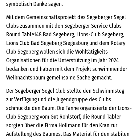
symbolisch Danke sagen.
Mit dem Gemeinschaftsprojekt des Segeberger Segel
Clubs zusammen mit den Segeberger Service Clubs
Round Table148 Bad Segeberg, Lions-Club Segeberg,
Lions Club Bad Segeberg Siegesburg und dem Rotary
Club Segeberg wollen sich die Wohltätigkeits-
Organisationen für die Unterstützung im Jahr 2024
bedanken und haben mit dem Projekt schwimmender
Weihnachtsbaum gemeinsame Sache gemacht.
Der Segeberger Segel Club stellte den Schwimmsteg
zur Verfügung und die Jugendgruppe des Clubs
schmückte den Baum. Die Tanne organisierte der Lions-
Club Segeberg vom Gut Rohlstorf, die Round Tabler
sorgten über die Firma Hollmann für den Kran zur
Aufstellung des Baumes. Das Material für den stabilen