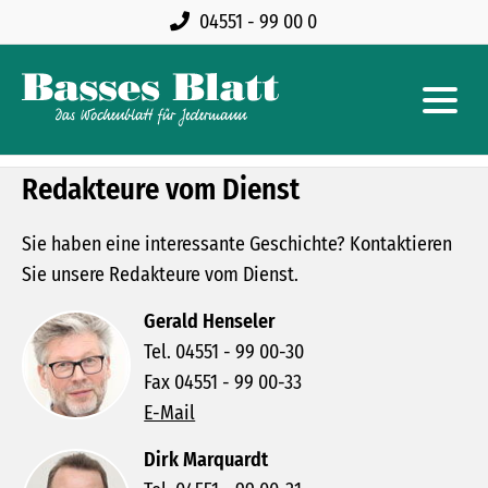
04551 - 99 00 0
Redakteure vom Dienst
Sie haben eine interessante Geschichte? Kontaktieren
Sie unsere Redakteure vom Dienst.
Gerald Henseler
Tel. 04551 - 99 00-30
Fax 04551 - 99 00-33
E-Mail
Dirk Marquardt