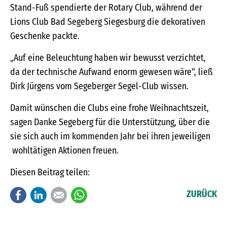
Stand-Fuß spendierte der Rotary Club, während der
Lions Club Bad Segeberg Siegesburg die dekorativen
Geschenke packte.
„Auf eine Beleuchtung haben wir bewusst verzichtet,
da der technische Aufwand enorm gewesen wäre“, ließ
Dirk Jürgens vom Segeberger Segel-Club wissen.
Damit wünschen die Clubs eine frohe Weihnachtszeit,
sagen Danke Segeberg für die Unterstützung, über die
sie sich auch im kommenden Jahr bei ihren jeweiligen
wohltätigen Aktionen freuen.
Diesen Beitrag teilen:
Facebook
LinkedIn
E-mail
WhatsApp
ZURÜCK