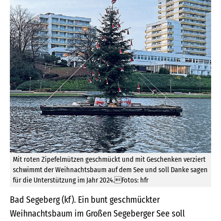
Mit roten Zipefelmützen geschmückt und mit Geschenken verziert
schwimmt der Weihnachtsbaum auf dem See und soll Danke sagen
für die Unterstützung im Jahr 2024.Fotos: hfr
Bad Segeberg (kf). Ein bunt geschmückter
Weihnachtsbaum im Großen Segeberger See soll